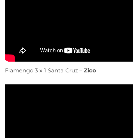
Flamengo 3 x 1 Santa Cruz –
Zico