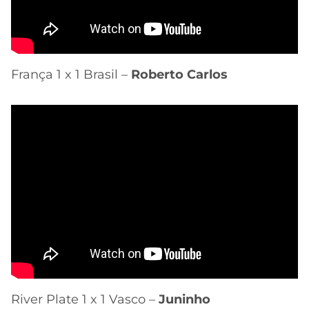
França 1 x 1 Brasil –
Roberto Carlos
River Plate 1 x 1 Vasco –
Juninho