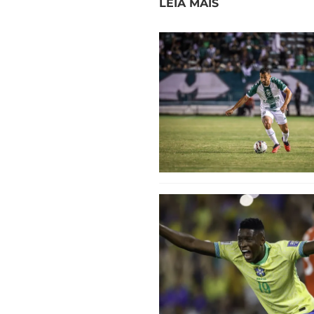
LEIA MAIS