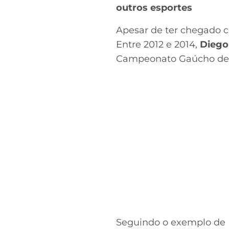
outros esportes
Apesar de ter chegado c
Entre 2012 e 2014,
Diego
Campeonato Gaúcho de 2
Seguindo o exemplo de F