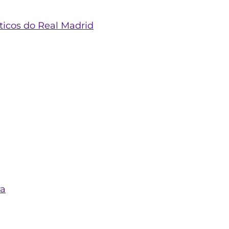
ticos do Real Madrid
ra