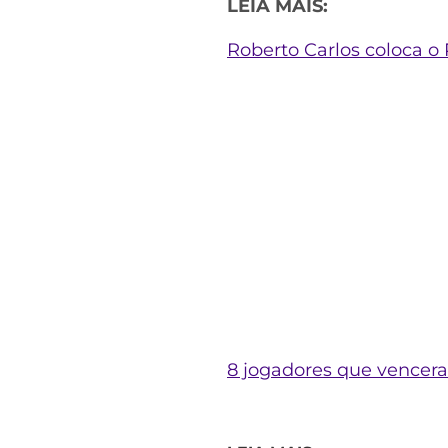
LEIA MAIS:
Roberto Carlos coloca o
8 jogadores que vencer