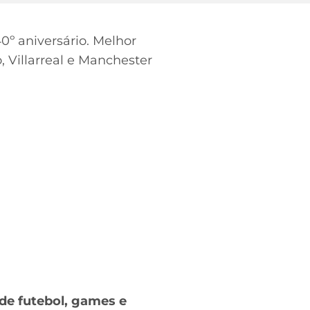
0º aniversário. Melhor
, Villarreal e Manchester
de futebol, games e