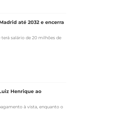
Madrid até 2032 e encerra
 terá salário de 20 milhões de
 Luiz Henrique ao
pagamento à vista, enquanto o