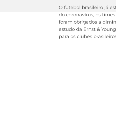
O futebol brasileiro já
do coronavírus, os time
foram obrigados a diminu
estudo da Ernst & Young
para os clubes brasileiros