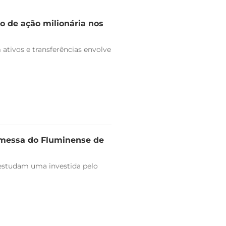
o de ação milionária nos
ativos e transferências envolve
omessa do Fluminense de
estudam uma investida pelo