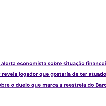
 alerta economista sobre situação financei
 revela jogador que gostaria de ter atuado
sobre o duelo que marca a reestreia do Bar