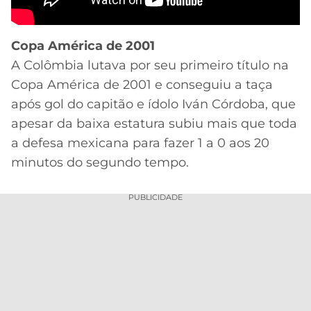
Copa América de 2001
A Colômbia lutava por seu primeiro título na
Copa América de 2001 e conseguiu a taça
após gol do capitão e ídolo Iván Córdoba, que
apesar da baixa estatura subiu mais que toda
a defesa mexicana para fazer 1 a 0 aos 20
minutos do segundo tempo.
PUBLICIDADE