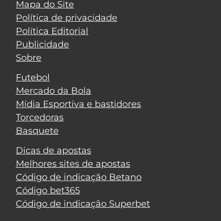
Mapa do Site
Política de privacidade
Política Editorial
Publicidade
Sobre
Futebol
Mercado da Bola
Mídia Esportiva e bastidores
Torcedoras
Basquete
Dicas de apostas
Melhores sites de apostas
Código de indicação Betano
Código bet365
Código de indicação Superbet