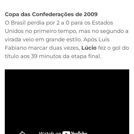
Copa das Confederações de 2009
O Brasil perdia por 2 a 0 para os Estados
Unidos no primeiro tempo, mas no segundo a
virada veio em grande estilo. Após Luís
Fabiano marcar duas vezes,
Lúcio
fez o gol do
título aos 39 minutos da etapa final.