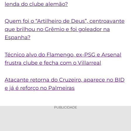
lenda do clube alemão?
Quem foi o “Artilheiro de Deus”, centroavante
que brilhou no Grêmio e foi goleador na
Espanha?
Técnico alvo do Flamengo, ex-PSG e Arsenal
frustra clube e fecha com o Villarreal
Atacante retorna do Cruzeiro, aparece no BID
e já é reforço no Palmeiras
PUBLICIDADE