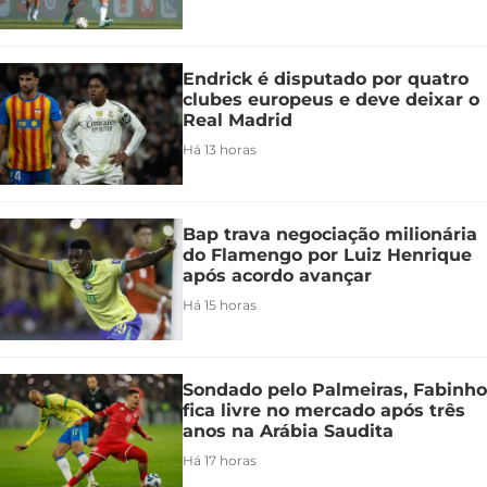
Endrick é disputado por quatro
clubes europeus e deve deixar o
Real Madrid
Há 13 horas
Bap trava negociação milionária
do Flamengo por Luiz Henrique
após acordo avançar
Há 15 horas
Sondado pelo Palmeiras, Fabinho
fica livre no mercado após três
anos na Arábia Saudita
Há 17 horas