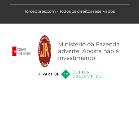
Torcedores.com - Todos os direitos reservados
Ministério da Fazenda
adverte: Aposta não é
investimento