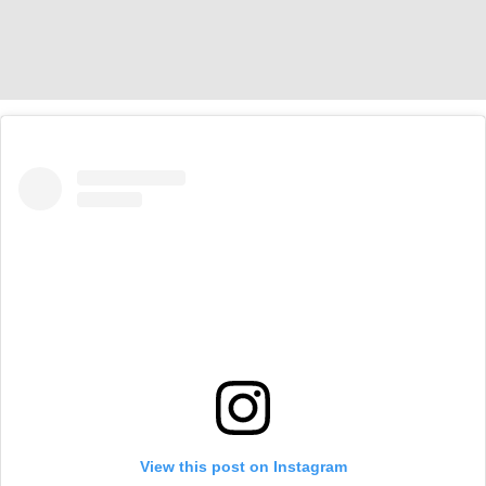
View this post on Instagram