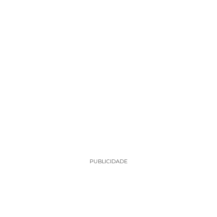
PUBLICIDADE