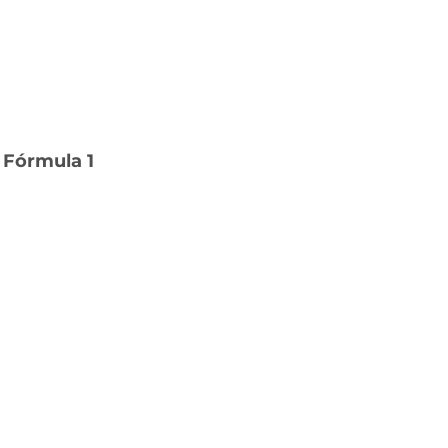
 Fórmula 1