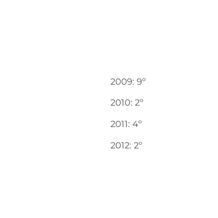
2009: 9º
2010: 2º
2011: 4º
2012: 2º