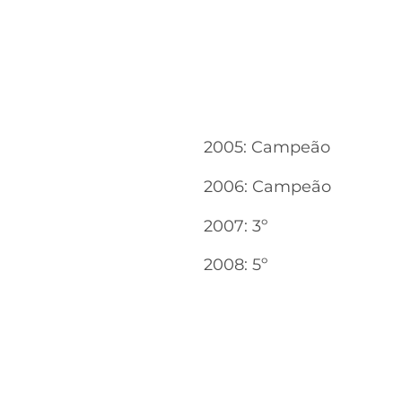
2005: Campeão
2006: Campeão
2007: 3º
2008: 5º