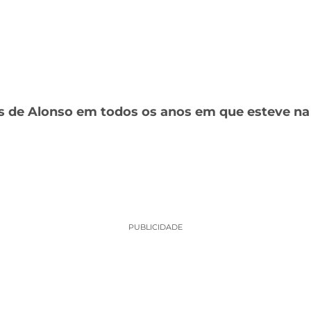
ões de Alonso em todos os anos em que esteve na
PUBLICIDADE