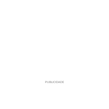
PUBLICIDADE