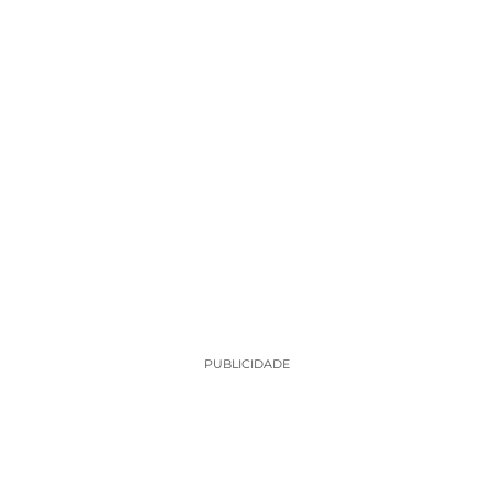
PUBLICIDADE