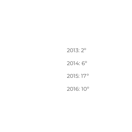
2013: 2º
2014: 6º
2015: 17º
2016: 10º