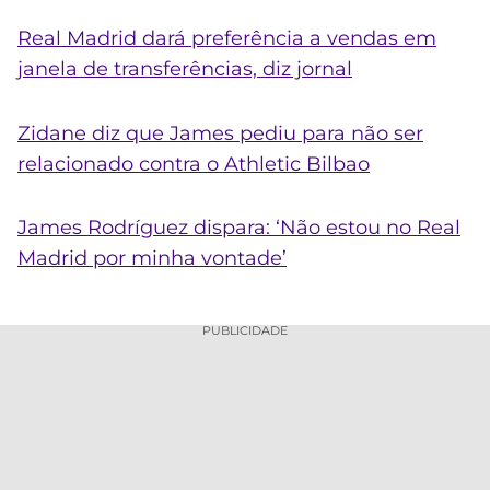
Real Madrid dará preferência a vendas em
janela de transferências, diz jornal
Zidane diz que James pediu para não ser
relacionado contra o Athletic Bilbao
James Rodríguez dispara: ‘Não estou no Real
Madrid por minha vontade’
PUBLICIDADE