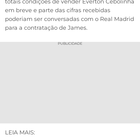
totais condições de vender Everton Cebolinha
em breve e parte das cifras recebidas
poderiam ser conversadas com o Real Madrid
para a contratação de James.
PUBLICIDADE
LEIA MAIS: