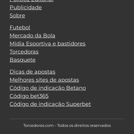
Publicidade
Sobre
Futebol
Mercado da Bola
Mídia Esportiva e bastidores
Torcedoras
Basquete
Dicas de apostas
Melhores sites de apostas
Código de indicação Betano
Código bet365
Código de indicação Superbet
Torcedores.com - Todos os direitos reservados