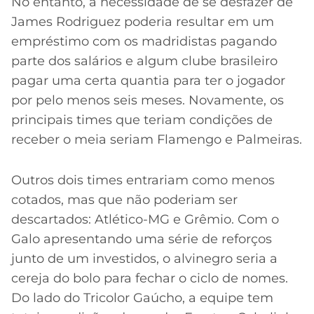
No entanto, a necessidade de se desfazer de
James Rodriguez poderia resultar em um
empréstimo com os madridistas pagando
parte dos salários e algum clube brasileiro
pagar uma certa quantia para ter o jogador
por pelo menos seis meses. Novamente, os
principais times que teriam condições de
receber o meia seriam Flamengo e Palmeiras.
Outros dois times entrariam como menos
cotados, mas que não poderiam ser
descartados: Atlético-MG e Grêmio. Com o
Galo apresentando uma série de reforços
junto de um investidos, o alvinegro seria a
cereja do bolo para fechar o ciclo de nomes.
Do lado do Tricolor Gaúcho, a equipe tem