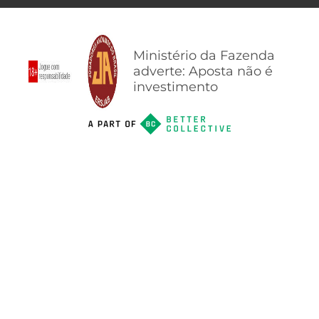
Ministério da Fazenda
adverte: Aposta não é
investimento