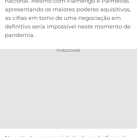
nacional. Mesmo com Flamengo e Palmeiras
apresentando os maiores poderes aquisitivos,
as cifras em torno de uma negociação em
definitivo seria impossível neste momento de
pandemia.
PUBLICIDADE