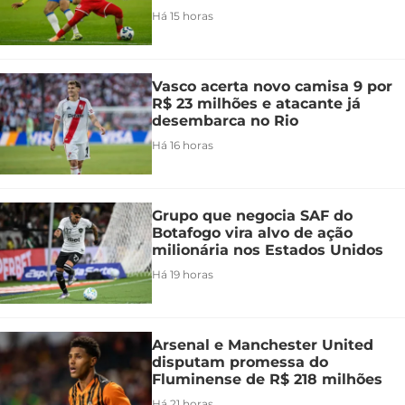
Há 15 horas
Vasco acerta novo camisa 9 por
R$ 23 milhões e atacante já
desembarca no Rio
Há 16 horas
Grupo que negocia SAF do
Botafogo vira alvo de ação
milionária nos Estados Unidos
Há 19 horas
Arsenal e Manchester United
disputam promessa do
Fluminense de R$ 218 milhões
Há 21 horas