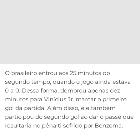
O brasileiro entrou aos 25 minutos do
segundo tempo, quando o jogo ainda estava
0 a 0. Dessa forma, demorou apenas dez
minutos para Vinícius Jr. marcar o primeiro
gol da partida. Além disso, ele também
participou do segundo gol ao dar o passe que
resultaria no pênalti sofrido por Benzema.