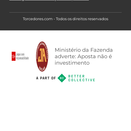
Torcedores.com - Todos os direitos reservados
Ministério da Fazenda
adverte: Aposta não é
investimento