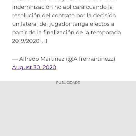
indemnización no aplicará cuando la
resolución del contrato por la decisión
unilateral del jugador tenga efectos a
partir de la finalización de la temporada
2019/2020”. !!
— Alfredo Martínez (@Alfremartinezz)
August 30, 2020
PUBLICIDADE