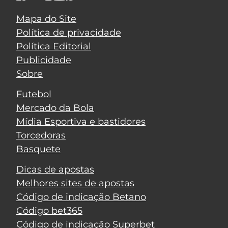
Mapa do Site
Política de privacidade
Política Editorial
Publicidade
Sobre
Futebol
Mercado da Bola
Mídia Esportiva e bastidores
Torcedoras
Basquete
Dicas de apostas
Melhores sites de apostas
Código de indicação Betano
Código bet365
Código de indicação Superbet