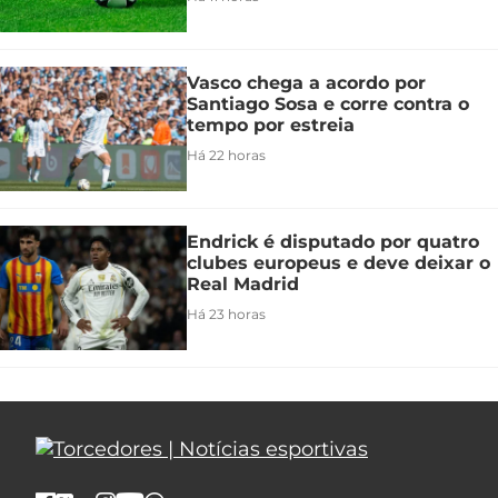
Vasco chega a acordo por
Santiago Sosa e corre contra o
tempo por estreia
Há 22 horas
Endrick é disputado por quatro
clubes europeus e deve deixar o
Real Madrid
Há 23 horas