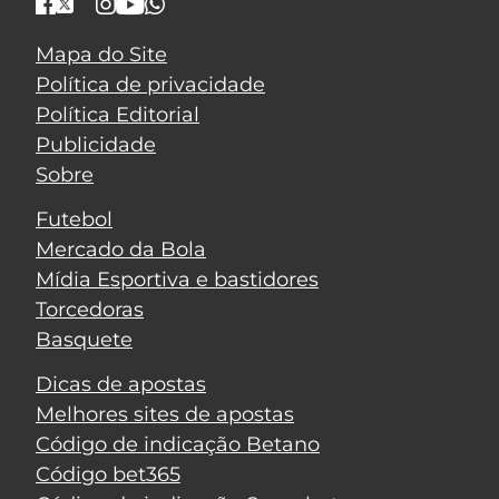
Mapa do Site
Política de privacidade
Política Editorial
Publicidade
Sobre
Futebol
Mercado da Bola
Mídia Esportiva e bastidores
Torcedoras
Basquete
Dicas de apostas
Melhores sites de apostas
Código de indicação Betano
Código bet365