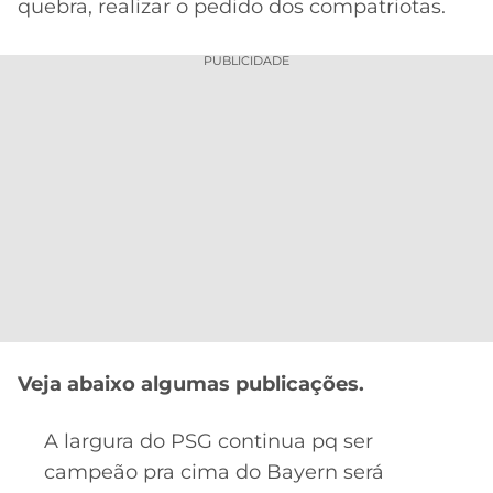
quebra, realizar o pedido dos compatriotas.
PUBLICIDADE
Veja abaixo algumas publicações.
A largura do PSG continua pq ser
campeão pra cima do Bayern será