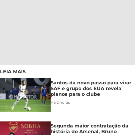
LEIA MAIS
Santos dá novo passo para virar
SAF e grupo dos EUA revela
planos para o clube
Há 2 horas
Segunda maior contratação da
história do Arsenal, Bruno