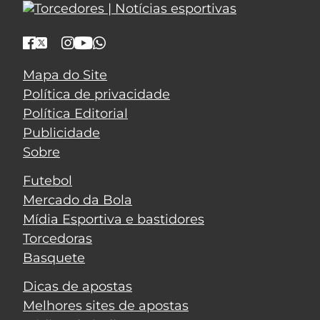
Mapa do Site
Política de privacidade
Política Editorial
Publicidade
Sobre
Futebol
Mercado da Bola
Mídia Esportiva e bastidores
Torcedoras
Basquete
Dicas de apostas
Melhores sites de apostas