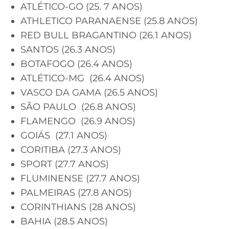
ATLÉTICO-GO (25. 7 ANOS)
ATHLETICO PARANAENSE (25.8 ANOS)
RED BULL BRAGANTINO (26.1 ANOS)
SANTOS (26.3 ANOS)
BOTAFOGO (26.4 ANOS)
ATLÉTICO-MG (26.4 ANOS)
VASCO DA GAMA (26.5 ANOS)
SÃO PAULO (26.8 ANOS)
FLAMENGO (26.9 ANOS)
GOIÁS (27.1 ANOS)
CORITIBA (27.3 ANOS)
SPORT (27.7 ANOS)
FLUMINENSE (27.7 ANOS)
PALMEIRAS (27.8 ANOS)
CORINTHIANS (28 ANOS)
BAHIA (28.5 ANOS)