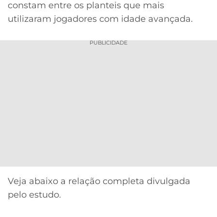
constam entre os planteis que mais
utilizaram jogadores com idade avançada.
PUBLICIDADE
Veja abaixo a relação completa divulgada
pelo estudo.