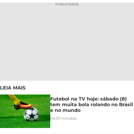
PUBLICIDADE
LEIA MAIS
Futebol na TV hoje: sábado (8)
tem muita bola rolando no Brasil
e no mundo
Há 57 minutos