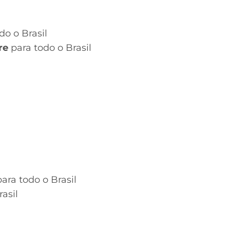
do o Brasil
re
para todo o Brasil
ara todo o Brasil
asil