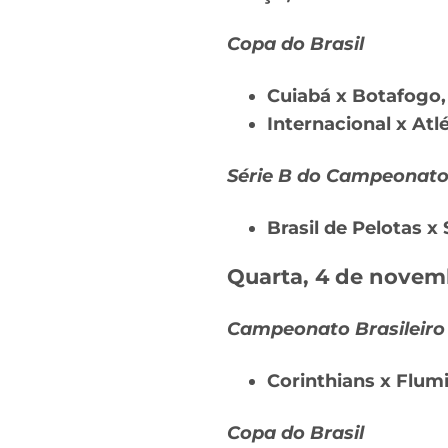
Copa do Brasil
Cuiabá x Botafogo,
Internacional x Atl
Série B do Campeonato 
Brasil de Pelotas x
Quarta, 4 de novem
Campeonato Brasileiro
Corinthians x Flum
Copa do Brasil