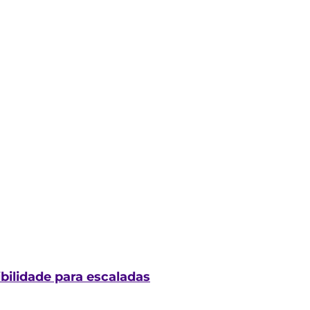
bilidade para escaladas