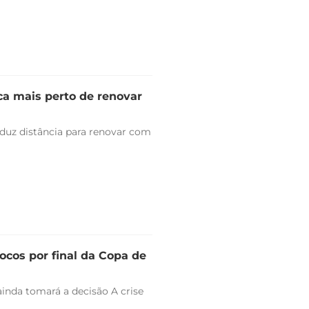
ica mais perto de renovar
duz distância para renovar com
ocos por final da Copa de
ainda tomará a decisão A crise