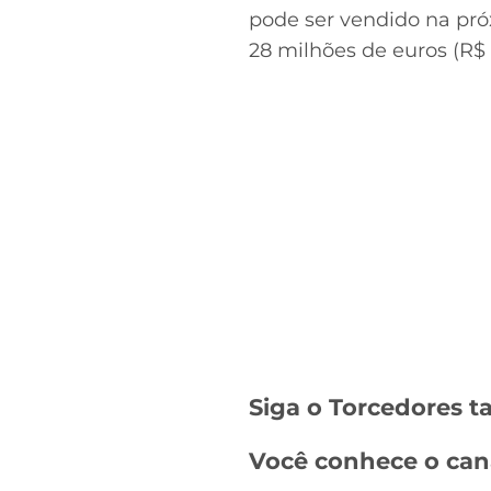
pode ser vendido na pró
28 milhões de euros (R$ 
Siga o Torcedores
Você conhece o can