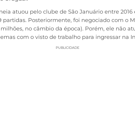
eia atuou pelo clube de São Januário entre 2016 e
 partidas. Posteriormente, foi negociado com o M
 milhões, no câmbio da época). Porém, ele não a
emas com o visto de trabalho para ingressar na In
PUBLICIDADE