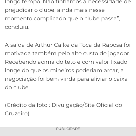
longo tempo. Não tínhamos a necessidade de
prejudicar o clube, ainda mais nesse
momento complicado que o clube passa”,
concluiu.
A saída de Arthur Caíke da Toca da Raposa foi
motivada também pelo alto custo do jogador.
Recebendo acima do teto e com valor fixado
longe do que os mineiros poderiam arcar, a
negociação foi bem vinda para aliviar o caixa
do clube.
(Crédito da foto : Divulgação/Site Oficial do
Cruzeiro)
PUBLICIDADE