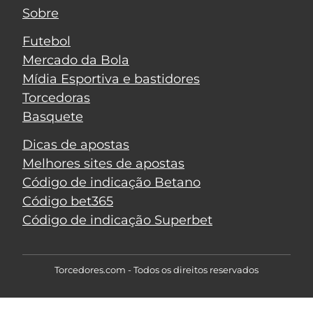
Sobre
Futebol
Mercado da Bola
Mídia Esportiva e bastidores
Torcedoras
Basquete
Dicas de apostas
Melhores sites de apostas
Código de indicação Betano
Código bet365
Código de indicação Superbet
Torcedores.com - Todos os direitos reservados