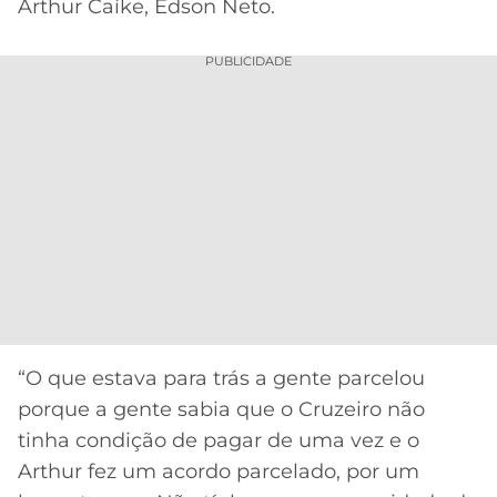
Arthur Caíke, Edson Neto.
PUBLICIDADE
“O que estava para trás a gente parcelou
porque a gente sabia que o Cruzeiro não
tinha condição de pagar de uma vez e o
Arthur fez um acordo parcelado, por um