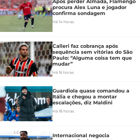
Após perder Almada, Flamengo
procura Alex Luna e jogador
confirma sondagem
Há 14 horas
Calleri faz cobrança após
sequência sem vitórias do São
Paulo: “Alguma coisa tem que
mudar”
Há 16 horas
Guardiola quase comandou a
Itália e chegou a montar
escalações, diz Maldini
Há 18 horas
Internacional negocia