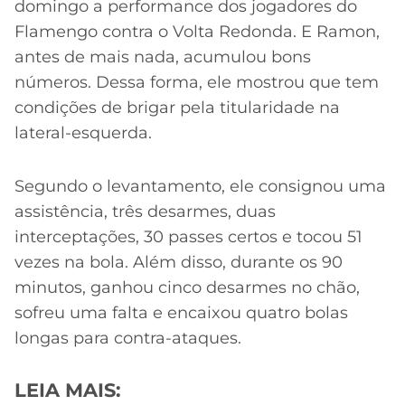
domingo a performance dos jogadores do
Flamengo contra o Volta Redonda. E Ramon,
antes de mais nada, acumulou bons
números. Dessa forma, ele mostrou que tem
condições de brigar pela titularidade na
lateral-esquerda.
Segundo o levantamento, ele consignou uma
assistência, três desarmes, duas
interceptações, 30 passes certos e tocou 51
vezes na bola. Além disso, durante os 90
minutos, ganhou cinco desarmes no chão,
sofreu uma falta e encaixou quatro bolas
longas para contra-ataques.
LEIA MAIS: