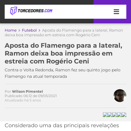
APOSTAS
Home
Futebol
Aposta do Flamengo para a lateral, Ramon
deixa boa impressão em estreia com Rogério Ceni
ÚLTIMAS
DICAS
Aposta do Flamengo para a lateral,
DE
Ramon deixa boa impressão em
APOSTA
COPA
estreia com Rogério Ceni
DO
MUNDO
MELHORES
Contra o Volta Redonda, Ramon fez seu quinto jogo pelo
SITES
Flamengo na atual temporada
DE
TIMES
APOSTAS
Por
Wilson Pimentel
2026
Publicado 06:12 de 09/05/2021
Atualizado há 5 anos
CAMPEONATOS
MEU
TIME
CÓDIGO
MÍDIA
PROMOCIONAL
BRASILEIRÃO
Acesse o perfil do autor
ESPORTIVA
BETBOOM
PALMEIRAS
SÉRIE
Considerado uma das principais revelações
no Twitter
A