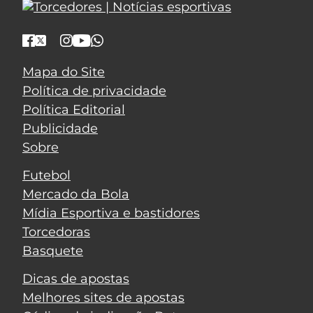
Mapa do Site
Política de privacidade
Política Editorial
Publicidade
Sobre
Futebol
Mercado da Bola
Mídia Esportiva e bastidores
Torcedoras
Basquete
Dicas de apostas
Melhores sites de apostas