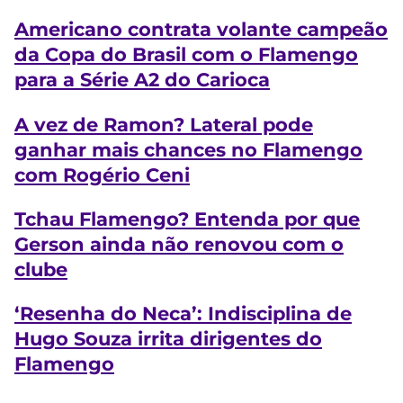
Americano contrata volante campeão
da Copa do Brasil com o Flamengo
para a Série A2 do Carioca
A vez de Ramon? Lateral pode
ganhar mais chances no Flamengo
com Rogério Ceni
Tchau Flamengo? Entenda por que
Gerson ainda não renovou com o
clube
‘Resenha do Neca’: Indisciplina de
Hugo Souza irrita dirigentes do
Flamengo