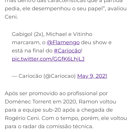
mas dentro das características que a partida
pedia, ele desempenhou o seu papel”, avaliou
Ceni.
Gabigol (2x), Michael e Vitinho
marcaram, o
@Flamengo
deu show e
está na final do
#Cariocão
!
pic.twitter.com/GGfK6LhjLJ
— Cariocão (@Cariocao)
May 9, 2021
Após ser promovido ao profissional por
Domènec Torrent em 2020, Ramon voltou
para a equipe sub-20 após a chegada de
Rogério Ceni. Com o tempo, porém, ele voltou
para o radar da comissão técnica.