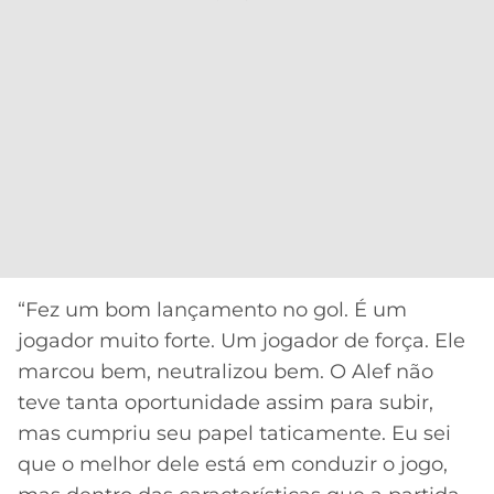
“Fez um bom lançamento no gol. É um
jogador muito forte. Um jogador de força. Ele
marcou bem, neutralizou bem. O Alef não
teve tanta oportunidade assim para subir,
mas cumpriu seu papel taticamente. Eu sei
que o melhor dele está em conduzir o jogo,