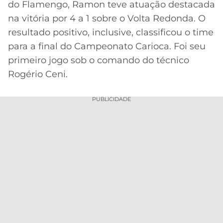
do Flamengo, Ramon teve atuação destacada
MERCADO
CÓDIGO
CORINTHIANS
na vitória por 4 a 1 sobre o Volta Redonda. O
DA
DE
LIBERTADORES
resultado positivo, inclusive, classificou o time
BOLA
INDICAÇÃO
SÃO
para a final do Campeonato Carioca. Foi seu
BET365
PAULO
COPA
primeiro jogo sob o comando do técnico
PALPITES
DO
Rogério Ceni.
CÓDIGO
BRASIL
SANTOS
BETANO
PUBLICIDADE
PREMIER
FLAMENGO
MELHORES
LEAGUE
APPS
DE
FLUMINENSE
COPA
APOSTAS
SUL-
BOTAFOGO
AMERICANA
CASSINOS
ONLINE
VASCO
LIGA
DOS
MELHORES
CAMPEÕES
INTERNACIONAL