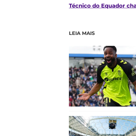
Técnico do Equador cha
LEIA MAIS