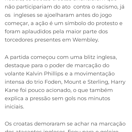
não participariam do ato contra o racismo, já
os ingleses se ajoelharam antes do jogo
começar, a ação é um símbolo do protesto e
foram aplaudidos pela maior parte dos
torcedores presentes em Wembley.
A partida começou com uma blitz inglesa,
destaque para o poder de marcação do
volante Kalvin Phillips e a movimentação
intensa do trio Foden, Mount e Sterling, Harry
Kane foi pouco acionado, o que também
explica a pressão sem gols nos minutos
iniciais.
Os croatas demoraram se achar na marcação