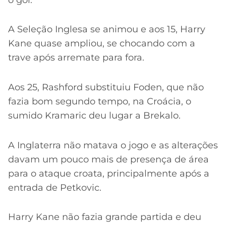
A Seleção Inglesa se animou e aos 15, Harry
Kane quase ampliou, se chocando com a
trave após arremate para fora.
Aos 25, Rashford substituiu Foden, que não
fazia bom segundo tempo, na Croácia, o
sumido Kramaric deu lugar a Brekalo.
A Inglaterra não matava o jogo e as alterações
davam um pouco mais de presença de área
para o ataque croata, principalmente após a
entrada de Petkovic.
Harry Kane não fazia grande partida e deu