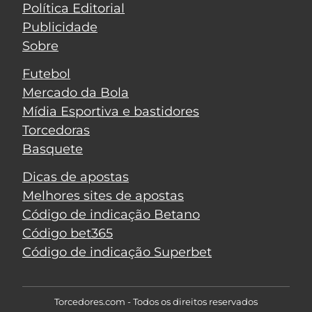
Política Editorial
Publicidade
Sobre
Futebol
Mercado da Bola
Mídia Esportiva e bastidores
Torcedoras
Basquete
Dicas de apostas
Melhores sites de apostas
Código de indicação Betano
Código bet365
Código de indicação Superbet
Torcedores.com - Todos os direitos reservados