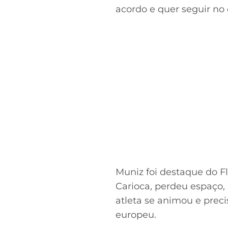
acordo e quer seguir no 
Muniz foi destaque do 
Carioca, perdeu espaço, 
atleta se animou e preci
europeu.