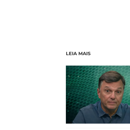
LEIA MAIS