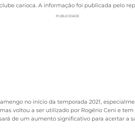
clube carioca. A informação foi publicada pelo r
PUBLICIDADE
Flamengo no início da temporada 2021, especial
mas voltou a ser utilizado por Rogério Ceni e tem
sará de um aumento significativo para acertar a s