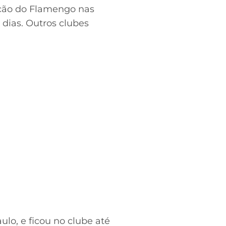
ição do Flamengo nas
 dias. Outros clubes
ulo, e ficou no clube até