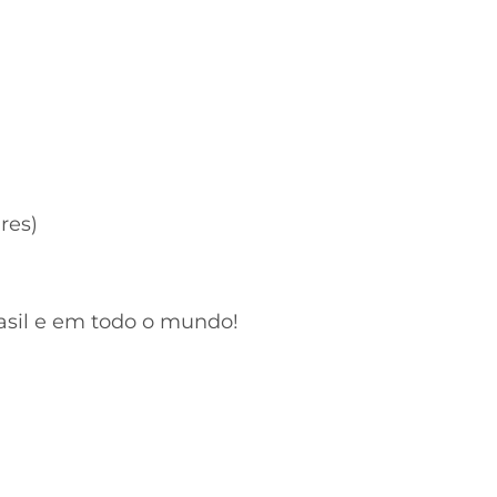
res)
rasil e em todo o mundo!