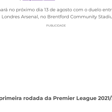
ará no próximo dia 13 de agosto com o duelo en
e Londres Arsenal, no Brentford Community Stadiu
PUBLICIDADE
 primeira rodada da Premier League 2021/