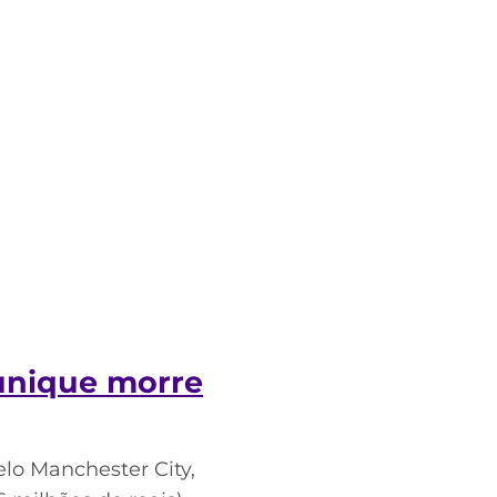
unique morre
lo Manchester City,