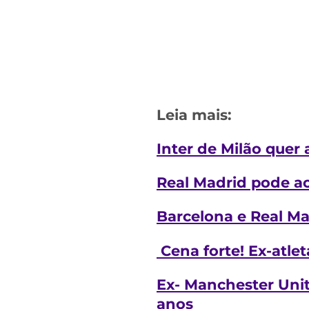
Leia mais:
Inter de Milão quer
Real Madrid pode ac
Barcelona e Real Ma
Cena forte! Ex-atlet
Ex- Manchester Unit
anos