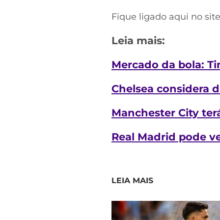
Fique ligado aqui no sit
Leia mais:
Mercado da bola: T
Chelsea considera d
Manchester City terá
Real Madrid pode ve
LEIA MAIS