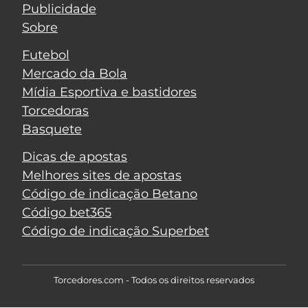
Publicidade
Sobre
Futebol
Mercado da Bola
Mídia Esportiva e bastidores
Torcedoras
Basquete
Dicas de apostas
Melhores sites de apostas
Código de indicação Betano
Código bet365
Código de indicação Superbet
Torcedores.com - Todos os direitos reservados