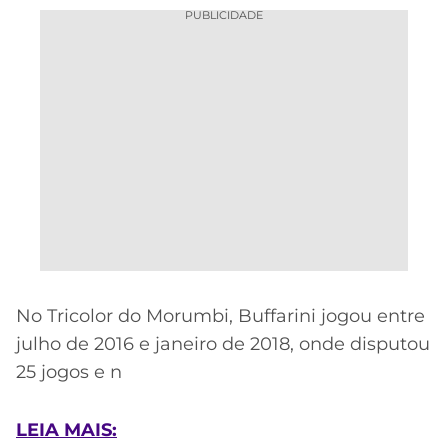
PUBLICIDADE
No Tricolor do Morumbi, Buffarini jogou entre
julho de 2016 e janeiro de 2018, onde disputou
25 jogos e n
LEIA MAIS: