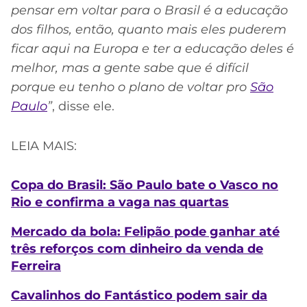
pensar em voltar para o Brasil é a educação
dos filhos, então, quanto mais eles puderem
ficar aqui na Europa e ter a educação deles é
melhor, mas a gente sabe que é difícil
porque eu tenho o plano de voltar pro
São
Paulo
”
, disse ele.
LEIA MAIS:
Copa do Brasil: São Paulo bate o Vasco no
Rio e confirma a vaga nas quartas
Mercado da bola: Felipão pode ganhar até
três reforços com dinheiro da venda de
Ferreira
Cavalinhos do Fantástico podem sair da