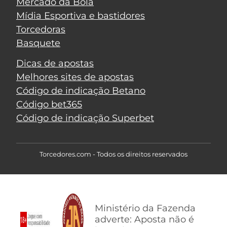
Mercado da Bola
Mídia Esportiva e bastidores
Torcedoras
Basquete
Dicas de apostas
Melhores sites de apostas
Código de indicação Betano
Código bet365
Código de indicação Superbet
Torcedores.com - Todos os direitos reservados
Ministério da Fazenda
adverte: Aposta não é