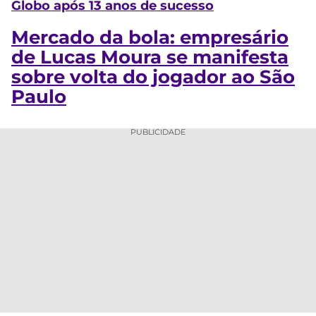
Globo após 13 anos de sucesso
Mercado da bola: empresário
de Lucas Moura se manifesta
sobre volta do jogador ao São
Paulo
PUBLICIDADE