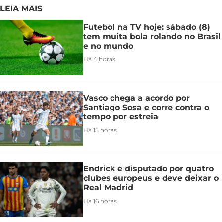
LEIA MAIS
Futebol na TV hoje: sábado (8)
tem muita bola rolando no Brasil
e no mundo
Há 4 horas
Vasco chega a acordo por
Santiago Sosa e corre contra o
tempo por estreia
Há 15 horas
Endrick é disputado por quatro
clubes europeus e deve deixar o
Real Madrid
Há 16 horas