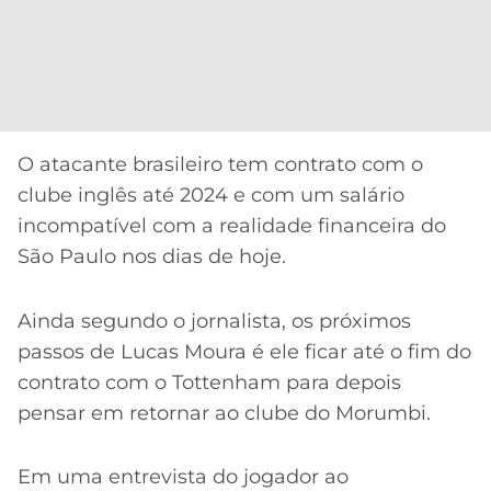
O atacante brasileiro tem contrato com o
clube inglês até 2024 e com um salário
incompatível com a realidade financeira do
São Paulo nos dias de hoje.
Ainda segundo o jornalista, os próximos
passos de Lucas Moura é ele ficar até o fim do
contrato com o Tottenham para depois
pensar em retornar ao clube do Morumbi.
Em uma entrevista do jogador ao