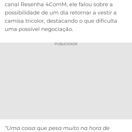
canal Resenha 4ComM, ele falou sobre a
possibilidade de um dia retornar a vestir a
camisa tricolor, destacando o que dificulta
uma possível negociação.
PUBLICIDADE
“Uma coisa que pesa muito na hora de