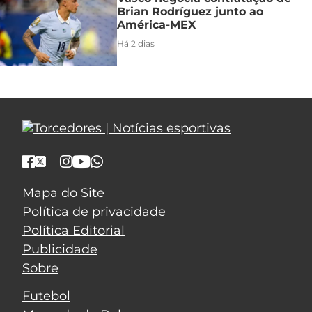
Brian Rodríguez junto ao
América-MEX
Há 2 dias
Mapa do Site
Política de privacidade
Política Editorial
Publicidade
Sobre
Futebol