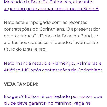
Mercado da Bola: Ex-Palmeiras, atacante
argentino pode assinar com time da Série B
Neto está empolgado com as recentes
contratações do Corinthians. O apresentador
do programa Os Donos da Bola, da Band, fez
alertas aos clubes considerados favoritos ao
título do Brasileirão.
Neto manda recado a Flamengo, Palmeiras e
Atlético-MG após contratações do Corinthians
VEJA TAMBÉM:
Exagero? Edílson é contestado por cravar que
clube deve garantir, no mínimo, vaga na