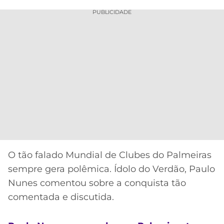
PUBLICIDADE
O tão falado Mundial de Clubes do Palmeiras
sempre gera polêmica. Ídolo do Verdão, Paulo
Nunes comentou sobre a conquista tão
comentada e discutida.