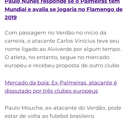
Paulo Nunes responde se o Palmeiras tem
Mundial e avalia se jogaria no Flamengo de
2019
Com passagem no Verdão no início da
carreira, o atacante Carlos Vinícius teve seu
nome ligado ao Alviverde por algum tempo.
O atleta, no entanto, segue no mercado
europeu e recebeu proposta de outro clube.
Mercado da bola: Ex-Palmeiras, atacante é
disputado por três clubes europeus
Paulo Mouche, ex-atacante do Verdão, pode
estar de volta ao futebol brasileiro.