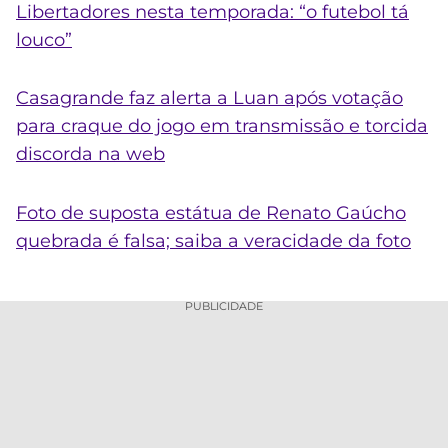
Libertadores nesta temporada: “o futebol tá
louco”
Casagrande faz alerta a Luan após votação
para craque do jogo em transmissão e torcida
discorda na web
Foto de suposta estátua de Renato Gaúcho
quebrada é falsa; saiba a veracidade da foto
PUBLICIDADE