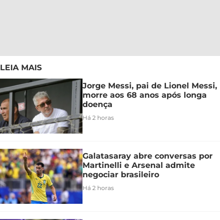
LEIA MAIS
Jorge Messi, pai de Lionel Messi,
morre aos 68 anos após longa
doença
Há 2 horas
Galatasaray abre conversas por
Martinelli e Arsenal admite
negociar brasileiro
Há 2 horas