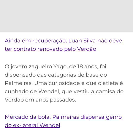
Ainda em recuperação, Luan Silva não deve
ter contrato renovado pelo Verdão
O jovem zagueiro Yago, de 18 anos, foi
dispensado das categorias de base do
Palmeiras. Uma curiosidade é que o atleta é
cunhado de Wendel, que vestiu a camisa do
Verdão em anos passados.
Mercado da bola: Palmeiras dispensa genro
do ex-lateral Wendel