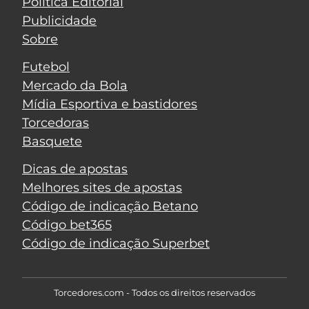
Política Editorial
Publicidade
Sobre
Futebol
Mercado da Bola
Mídia Esportiva e bastidores
Torcedoras
Basquete
Dicas de apostas
Melhores sites de apostas
Código de indicação Betano
Código bet365
Código de indicação Superbet
Torcedores.com - Todos os direitos reservados