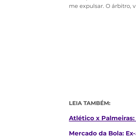
me expulsar. O árbitro,
LEIA TAMBÉM:
Atlético x Palmeiras
Mercado da Bola: Ex-