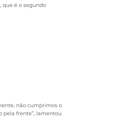
, que é o segundo
vamente, não cumprimos o
 pela frente”, lamentou