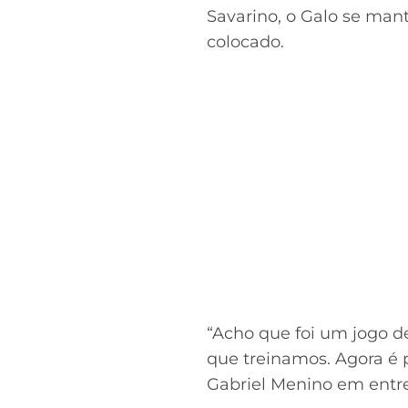
Savarino, o Galo se man
colocado.
“Acho que foi um jogo de
que treinamos. Agora é 
Gabriel Menino em entre