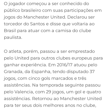
O jogador começou a ser conhecido do
público brasileiro com suas participações em
jogos do Manchester United. Declarou ser
torcedor do Santos e disse que voltaria ao
Brasil para atuar com a camisa do clube
paulista.
O atleta, porém, passou a ser emprestado
pelo United para outros clubes europeus para
ganhar experiência. Em 2016/17 atuou pelo
Granada, da Espanha, tendo disputado 37
jogos, com cinco gols marcados e três
assistências. Na temporada seguinte passou
pelo Valencia, com 29 jogos, um gol e quatro
assistências. Retornou ao Manchester United
para ter seus dois melhores anos no clube,