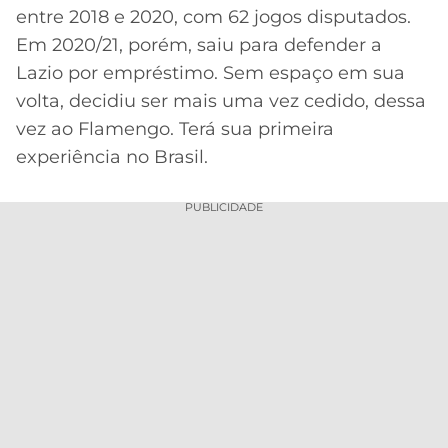
entre 2018 e 2020, com 62 jogos disputados.
Em 2020/21, porém, saiu para defender a
Lazio por empréstimo. Sem espaço em sua
volta, decidiu ser mais uma vez cedido, dessa
vez ao Flamengo. Terá sua primeira
experiência no Brasil.
PUBLICIDADE