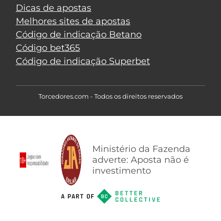
Dicas de apostas
Melhores sites de apostas
Código de indicação Betano
Código bet365
Código de indicação Superbet
Torcedores.com - Todos os direitos reservados
Ministério da Fazenda
adverte: Aposta não é
investimento