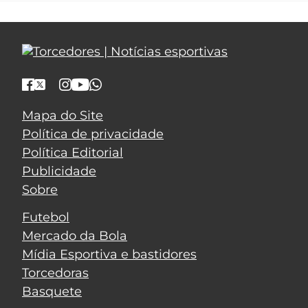
Mapa do Site
Política de privacidade
Política Editorial
Publicidade
Sobre
Futebol
Mercado da Bola
Mídia Esportiva e bastidores
Torcedoras
Basquete