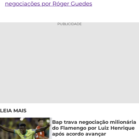
negociações por Róger Guedes
PUBLICIDADE
LEIA MAIS
Bap trava negociação milionária
do Flamengo por Luiz Henrique
após acordo avançar