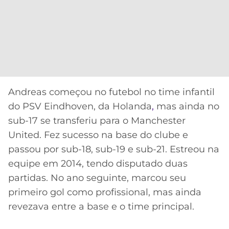
Andreas começou no futebol no time infantil
do PSV Eindhoven, da Holanda
,
mas ainda no
sub-17 se transferiu para o Manchester
United. Fez sucesso na base do clube e
passou por sub-18, sub-19 e sub-21. Estreou na
equipe em 2014, tendo disputado duas
partidas. No ano seguinte, marcou seu
primeiro gol como profissional, mas ainda
revezava entre a base e o time principal.