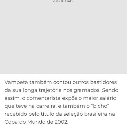
PUBLICIDADE
Vampeta também contou outros bastidores
da sua longa trajetória nos gramados. Sendo
assim, o comentarista expôs o maior salário
que teve na carreira, e também o “bicho”
recebido pelo título da seleção brasileira na
Copa do Mundo de 2002.