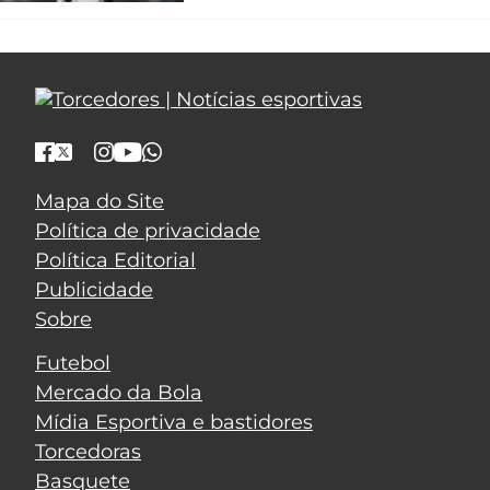
Mapa do Site
Política de privacidade
Política Editorial
Publicidade
Sobre
Futebol
Mercado da Bola
Mídia Esportiva e bastidores
Torcedoras
Basquete