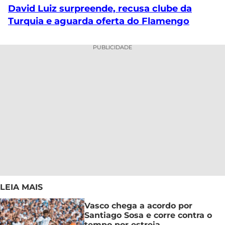
David Luiz surpreende, recusa clube da
Turquia e aguarda oferta do Flamengo
PUBLICIDADE
LEIA MAIS
Vasco chega a acordo por
Santiago Sosa e corre contra o
tempo por estreia