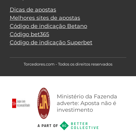
Dicas de apostas
Melhores sites de apostas
Código de indicação Betano
Código bet365
Código de indicação Superbet
Torcedores.com - Todos os direitos reservados
Ministério da Fazenda
adverte: Aposta não é
investimento