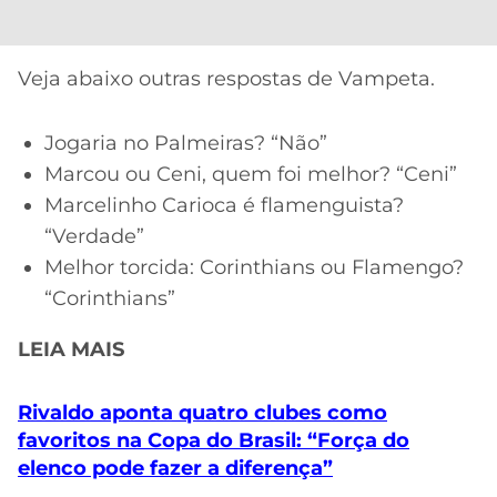
Veja abaixo outras respostas de Vampeta.
Jogaria no Palmeiras? “Não”
Marcou ou Ceni, quem foi melhor? “Ceni”
Marcelinho Carioca é flamenguista?
“Verdade”
Melhor torcida: Corinthians ou Flamengo?
“Corinthians”
LEIA MAIS
Rivaldo aponta quatro clubes como
favoritos na Copa do Brasil: “Força do
elenco pode fazer a diferença”