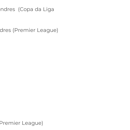
Londres (Copa da Liga
ndres (Premier League)
(Premier League)