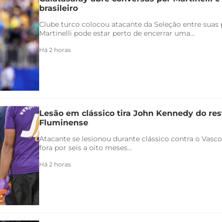
brasileiro
Clube turco colocou atacante da Seleção entre suas p
Martinelli pode estar perto de encerrar uma...
Há 2 horas
Lesão em clássico tira John Kennedy do re
Fluminense
Atacante se lesionou durante clássico contra o Vasco 
fora por seis a oito meses...
Há 2 horas