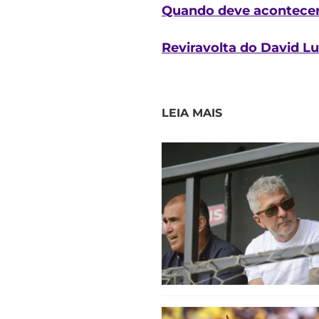
Quando deve acontecer 
Reviravolta do David Lu
LEIA MAIS