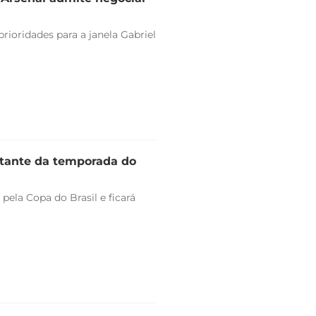
rioridades para a janela Gabriel
stante da temporada do
pela Copa do Brasil e ficará