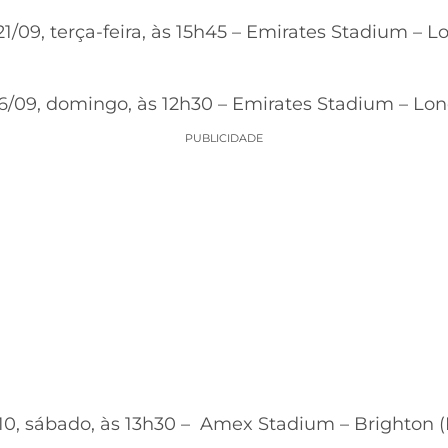
/09, terça-feira, às 15h45 – Emirates Stadium – 
6/09, domingo, às 12h30 – Emirates Stadium – Lo
PUBLICIDADE
/10, sábado, às 13h30 – Amex Stadium – Brighton 