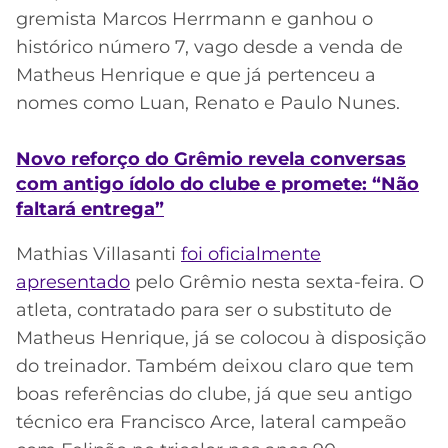
gremista Marcos Herrmann e ganhou o
histórico número 7, vago desde a venda de
Matheus Henrique e que já pertenceu a
nomes como Luan, Renato e Paulo Nunes.
Novo reforço do Grêmio revela conversas
com antigo ídolo do clube e promete: “Não
faltará entrega”
Mathias Villasanti
foi oficialmente
apresentado
pelo Grêmio nesta sexta-feira. O
atleta, contratado para ser o substituto de
Matheus Henrique, já se colocou à disposição
do treinador. Também deixou claro que tem
boas referências do clube, já que seu antigo
técnico era Francisco Arce, lateral campeão