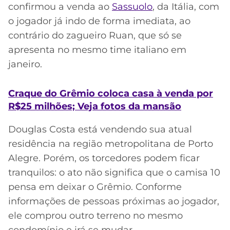
confirmou a venda ao
Sassuolo
, da Itália, com
o jogador já indo de forma imediata, ao
contrário do zagueiro Ruan, que só se
apresenta no mesmo time italiano em
janeiro.
Craque do Grêmio coloca casa à venda por
R$25 milhões; Veja fotos da mansão
Douglas Costa está vendendo sua atual
residência na região metropolitana de Porto
Alegre. Porém, os torcedores podem ficar
tranquilos: o ato não significa que o camisa 10
pensa em deixar o Grêmio. Conforme
informações de pessoas próximas ao jogador,
ele comprou outro terreno no mesmo
condomínio e irá se mudar.