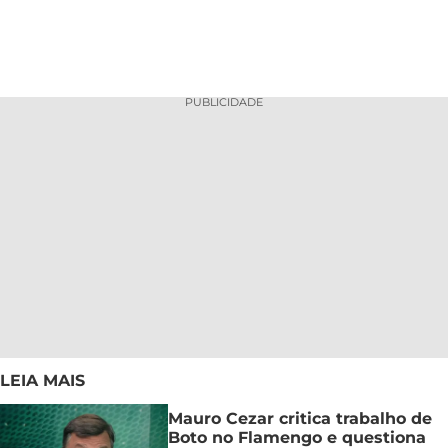
PUBLICIDADE
LEIA MAIS
Mauro Cezar critica trabalho de
Boto no Flamengo e questiona