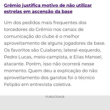
Grêmio justifica motivo de não utilizar
estrelas em ascensão da base
Um dos pedidos mais frequentes dos
torcedores do Grêmio nos canais de
comunicação do clube é o melhor
aproveitamento de alguns jogadores da base.
Os favoritos são Cuiabano, lateral-esquerdo,
Pedro Lucas, meio-campista, e Elias Manoel,
atacante. Porém, isso não ocorrerá nesse
momento. Quem deu a explicação do não
aproveitamento dos garotos foi o técnico
Felipão em entrevista coletiva.
PUBLICIDADE