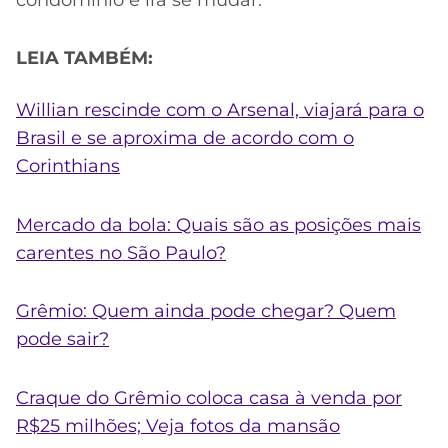
LEIA TAMBÉM:
Willian rescinde com o Arsenal, viajará para o
Brasil e se aproxima de acordo com o
Corinthians
Mercado da bola: Quais são as posições mais
carentes no São Paulo?
Grêmio: Quem ainda pode chegar? Quem
pode sair?
Craque do Grêmio coloca casa à venda por
R$25 milhões; Veja fotos da mansão