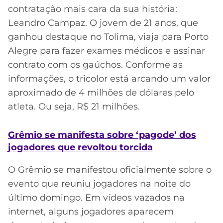
contratação mais cara da sua história:
Leandro Campaz. O jovem de 21 anos, que
ganhou destaque no Tolima, viaja para Porto
Alegre para fazer exames médicos e assinar
contrato com os gaúchos. Conforme as
informações, o tricolor está arcando um valor
aproximado de 4 milhões de dólares pelo
atleta. Ou seja, R$ 21 milhões.
Grêmio se manifesta sobre ‘pagode’ dos
jogadores que revoltou torcida
O Grêmio se manifestou oficialmente sobre o
evento que reuniu jogadores na noite do
último domingo. Em vídeos vazados na
internet, alguns jogadores aparecem