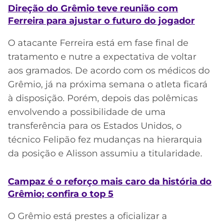
Direção do Grêmio teve reunião com
Ferreira para ajustar o futuro do jogador
O atacante Ferreira está em fase final de
tratamento e nutre a expectativa de voltar
aos gramados. De acordo com os médicos do
Grêmio, já na próxima semana o atleta ficará
à disposição. Porém, depois das polêmicas
envolvendo a possibilidade de uma
transferência para os Estados Unidos, o
técnico Felipão fez mudanças na hierarquia
da posição e Alisson assumiu a titularidade.
Campaz é o reforço mais caro da história do
Grêmio; confira o top 5
O Grêmio está prestes a oficializar a