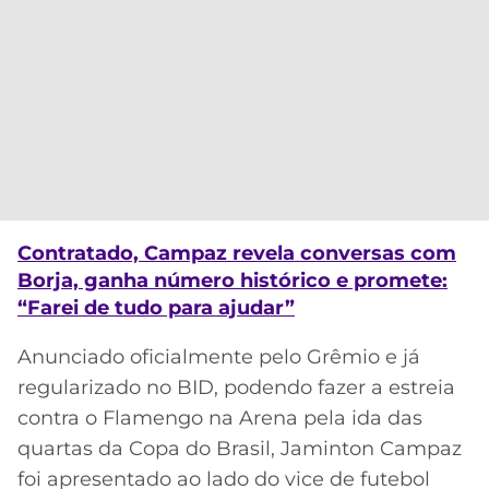
Contratado, Campaz revela conversas com
Borja, ganha número histórico e promete:
“Farei de tudo para ajudar”
Anunciado oficialmente pelo Grêmio e já
regularizado no BID, podendo fazer a estreia
contra o Flamengo na Arena pela ida das
quartas da Copa do Brasil, Jaminton Campaz
foi apresentado ao lado do vice de futebol