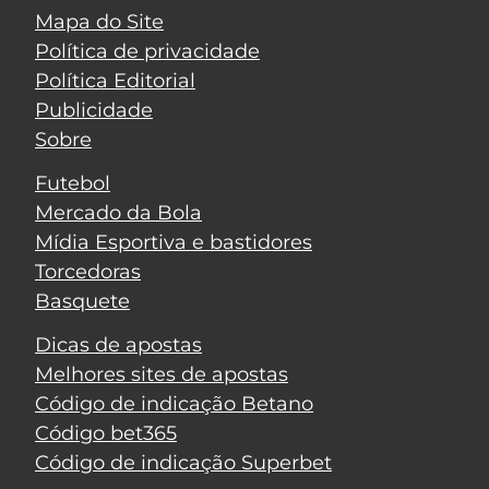
Mapa do Site
Política de privacidade
Política Editorial
Publicidade
Sobre
Futebol
Mercado da Bola
Mídia Esportiva e bastidores
Torcedoras
Basquete
Dicas de apostas
Melhores sites de apostas
Código de indicação Betano
Código bet365
Código de indicação Superbet