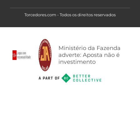
Torcedores.com - Todos os direitos reservados
Ministério da Fazenda
adverte: Aposta não é
investimento