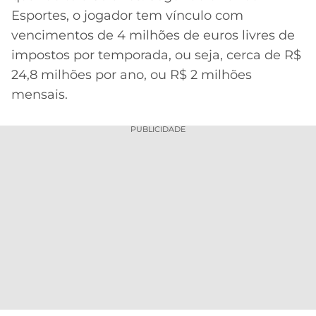
Esportes, o jogador tem vínculo com
vencimentos de 4 milhões de euros livres de
impostos por temporada, ou seja, cerca de R$
24,8 milhões por ano, ou R$ 2 milhões
mensais.
PUBLICIDADE