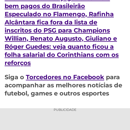
bem pagos do Brasileirão
Especulado no Flamengo, Rafinha
Alcântara fica fora da lista de
inscritos do PSG para Champions
Willian, Renato Augusto, Giuliano e
Róger Guedes: veja quanto ficou a
folha salarial do Corinthians com os
reforços
Siga o
Torcedores no Facebook
para
acompanhar as melhores notícias de
futebol, games e outros esportes
PUBLICIDADE