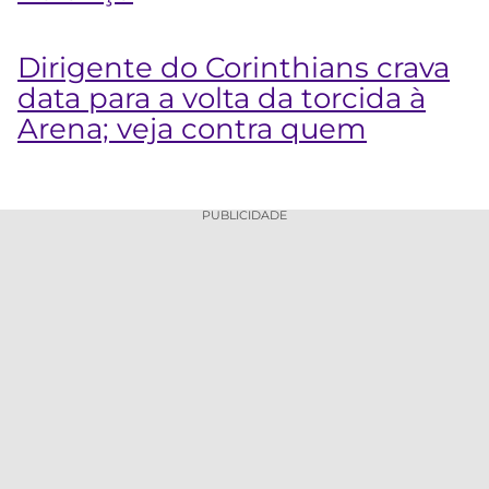
Dirigente do Corinthians crava
data para a volta da torcida à
Arena; veja contra quem
PUBLICIDADE