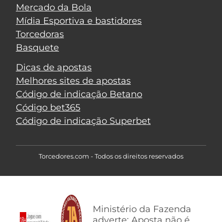
Mercado da Bola
Mídia Esportiva e bastidores
Torcedoras
Basquete
Dicas de apostas
Melhores sites de apostas
Código de indicação Betano
Código bet365
Código de indicação Superbet
Torcedores.com - Todos os direitos reservados
Ministério da Fazenda
adverte: Aposta não é