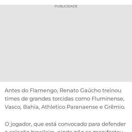
PUBLICIDADE
Antes do Flamengo, Renato Gaúcho treinou
times de grandes torcidas como Fluminense,
Vasco, Bahia, Athletico Paranaense e Grêmio.
O jogador, que está convocado para defender