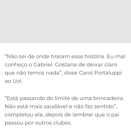
“Não sei de onde tiraram essa história. Eu mal
conheço o Gabriel. Gostaria de deixar claro
que não temos nada”, disse Carol Portaluppi
ao Uol.
“Está passando do limite de uma brincadeira.
Não está mais saudável e não faz sentido”,
completou ela, depois de lembrar que o pai
passou por outros clubes.