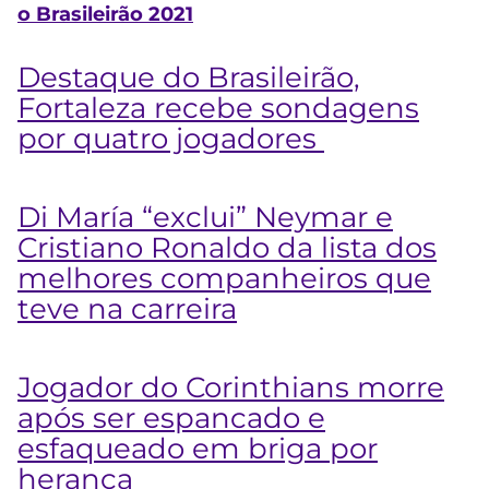
o Brasileirão 2021
Destaque do Brasileirão,
Fortaleza recebe sondagens
por quatro jogadores
Di María “exclui” Neymar e
Cristiano Ronaldo da lista dos
melhores companheiros que
teve na carreira
Jogador do Corinthians morre
após ser espancado e
esfaqueado em briga por
herança