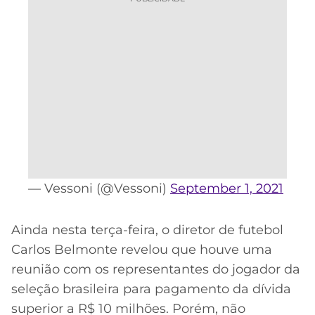
— Vessoni (@Vessoni)
September 1, 2021
Ainda nesta terça-feira, o diretor de futebol
Carlos Belmonte revelou que houve uma
reunião com os representantes do jogador da
seleção brasileira para pagamento da dívida
superior a R$ 10 milhões. Porém, não