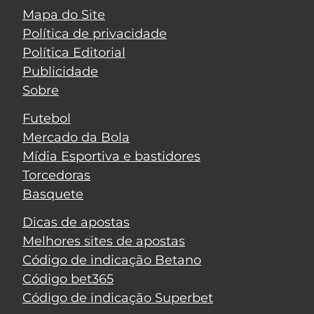
Mapa do Site
Política de privacidade
Política Editorial
Publicidade
Sobre
Futebol
Mercado da Bola
Mídia Esportiva e bastidores
Torcedoras
Basquete
Dicas de apostas
Melhores sites de apostas
Código de indicação Betano
Código bet365
Código de indicação Superbet