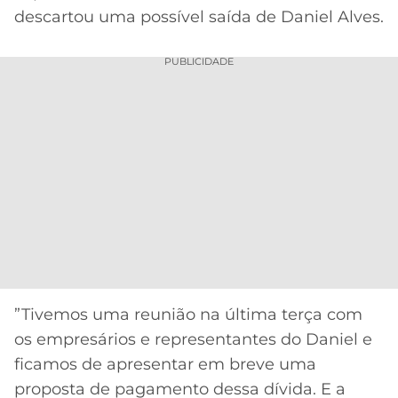
descartou uma possível saída de Daniel Alves.
PUBLICIDADE
”Tivemos uma reunião na última terça com
os empresários e representantes do Daniel e
ficamos de apresentar em breve uma
proposta de pagamento dessa dívida. E a