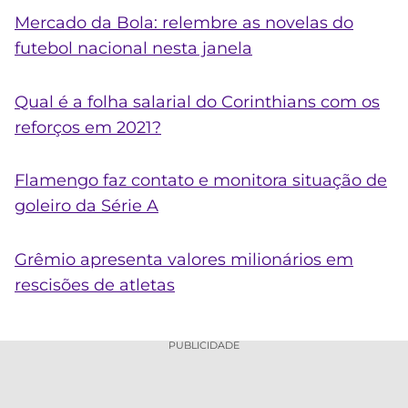
Mercado da Bola: relembre as novelas do
futebol nacional nesta janela
Qual é a folha salarial do Corinthians com os
reforços em 2021?
Flamengo faz contato e monitora situação de
goleiro da Série A
Grêmio apresenta valores milionários em
rescisões de atletas
PUBLICIDADE