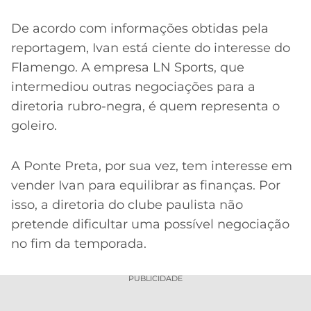
De acordo com informações obtidas pela
reportagem, Ivan está ciente do interesse do
Flamengo. A empresa LN Sports, que
intermediou outras negociações para a
diretoria rubro-negra, é quem representa o
goleiro.
A Ponte Preta, por sua vez, tem interesse em
vender Ivan para equilibrar as finanças. Por
isso, a diretoria do clube paulista não
pretende dificultar uma possível negociação
no fim da temporada.
PUBLICIDADE