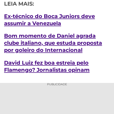
LEIA MAIS:
Ex-técnico do Boca Juniors deve
assumir a Venezuela
Bom momento de Daniel agrada
clube italiano, que estuda proposta
por goleiro do Internacional
David Luiz fez boa estreia pelo
Flamengo? Jornalistas opinam
PUBLICIDADE