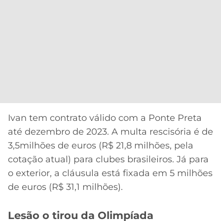
Ivan tem contrato válido com a Ponte Preta
até dezembro de 2023. A multa rescisória é de
3,5milhões de euros (R$ 21,8 milhões, pela
cotação atual) para clubes brasileiros. Já para
o exterior, a cláusula está fixada em 5 milhões
de euros (R$ 31,1 milhões).
Lesão o tirou da Olimpíada