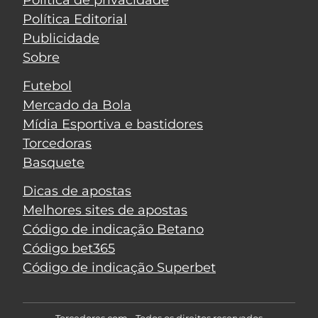
Política de privacidade
Política Editorial
Publicidade
Sobre
Futebol
Mercado da Bola
Mídia Esportiva e bastidores
Torcedoras
Basquete
Dicas de apostas
Melhores sites de apostas
Código de indicação Betano
Código bet365
Código de indicação Superbet