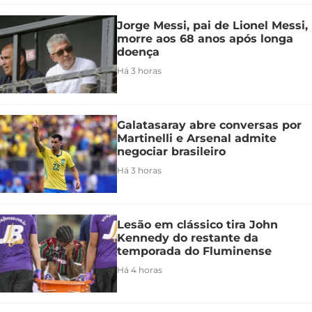
Jorge Messi, pai de Lionel Messi,
morre aos 68 anos após longa
doença
Há 3 horas
Galatasaray abre conversas por
Martinelli e Arsenal admite
negociar brasileiro
Há 3 horas
Lesão em clássico tira John
Kennedy do restante da
temporada do Fluminense
Há 4 horas