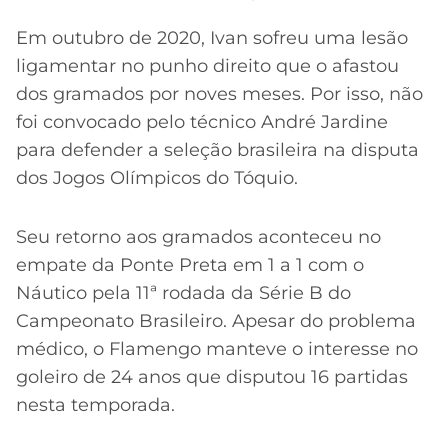
Em outubro de 2020, Ivan sofreu uma lesão
ligamentar no punho direito que o afastou
dos gramados por noves meses. Por isso, não
foi convocado pelo técnico André Jardine
para defender a seleção brasileira na disputa
dos Jogos Olímpicos do Tóquio.
Seu retorno aos gramados aconteceu no
empate da Ponte Preta em 1 a 1 com o
Náutico pela 11ª rodada da Série B do
Campeonato Brasileiro. Apesar do problema
médico, o Flamengo manteve o interesse no
goleiro de 24 anos que disputou 16 partidas
nesta temporada.