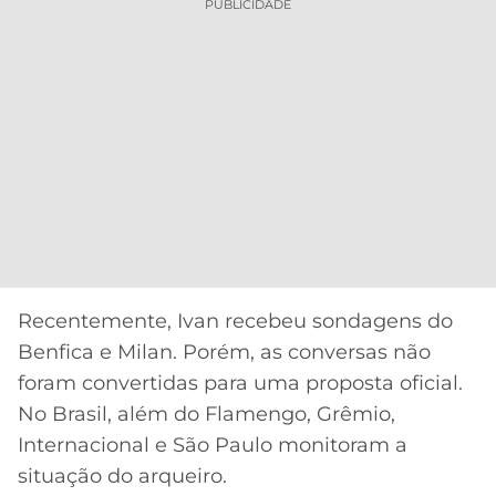
PUBLICIDADE
Recentemente, Ivan recebeu sondagens do
Benfica e Milan. Porém, as conversas não
foram convertidas para uma proposta oficial.
No Brasil, além do Flamengo, Grêmio,
Internacional e São Paulo monitoram a
situação do arqueiro.