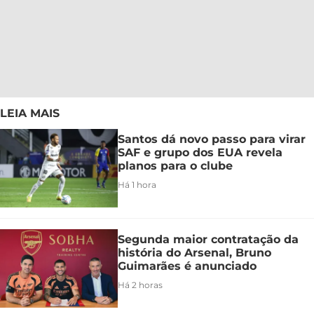
LEIA MAIS
Santos dá novo passo para virar
SAF e grupo dos EUA revela
planos para o clube
Há 1 hora
Segunda maior contratação da
história do Arsenal, Bruno
Guimarães é anunciado
Há 2 horas