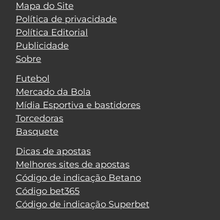
Mapa do Site
Política de privacidade
Política Editorial
Publicidade
Sobre
Futebol
Mercado da Bola
Mídia Esportiva e bastidores
Torcedoras
Basquete
Dicas de apostas
Melhores sites de apostas
Código de indicação Betano
Código bet365
Código de indicação Superbet