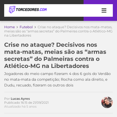
APOSTAS
Home
Futebol
Crise no ataque? Decisivos nos mata-matas,
meias são as “armas secretas” do Palmeiras contra o Atlético-MG
na Libertadores
ÚLTIMAS
DICAS
DE
Crise no ataque? Decisivos nos
APOSTA
COPA
mata-matas, meias são as “armas
DO
secretas” do Palmeiras contra o
MUNDO
MELHORES
Atlético-MG na Libertadores
SITES
DE
Jogadores do meio campo fizeram 4 dos 6 gols do Verdão
TIMES
APOSTAS
no mata-mata da competição; Rocha como ala direito, e
2026
Dudu, recuado, fizeram os outros dois
CAMPEONATOS
MEU
TIME
Por
Lucas Ayres
CÓDIGO
Publicado 16:15 de 21/09/2021
MÍDIA
PROMOCIONAL
BRASILEIRÃO
Atualizado há 5 anos
ESPORTIVA
BETBOOM
PALMEIRAS
SÉRIE
A