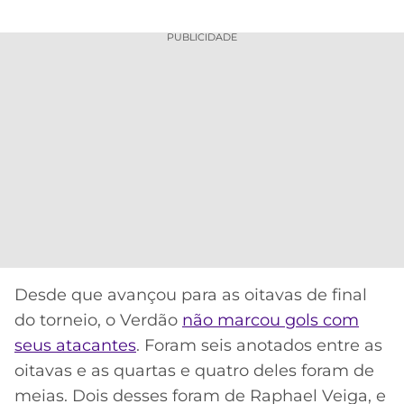
PUBLICIDADE
Desde que avançou para as oitavas de final
do torneio, o Verdão
não marcou gols com
seus atacantes
. Foram seis anotados entre as
oitavas e as quartas e quatro deles foram de
meias. Dois desses foram de Raphael Veiga, e