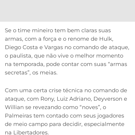
CASSINOS
ONLINE
LALIGA
2026
GRÊMIO
ATLÉTICO
Se o time mineiro tem bem claras suas
MG
armas, com a força e o renome de Hulk,
Diego Costa e Vargas no comando de ataque,
CRUZEIRO
o paulista, que não vive o melhor momento
na temporada, pode contar com suas “armas
secretas”, os meias.
Com uma certa crise técnica no comando de
Acesse o perfil do autor
no Twitter
ataque, com Rony, Luiz Adriano, Deyverson e
Willian se revezando como “noves”, o
Palmeiras tem contado com seus jogadores
de meio campo para decidir, especialmente
na Libertadores.