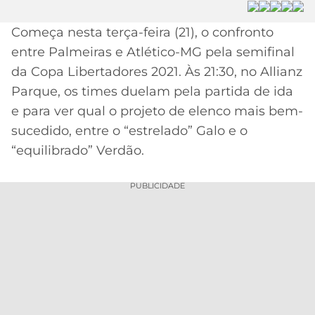
MERCADO
CÓDIGO
CORINTHIANS
Começa nesta terça-feira (21), o confronto
DA
DE
LIBERTADORES
entre Palmeiras e Atlético-MG pela semifinal
BOLA
INDICAÇÃO
SÃO
BET365
da Copa Libertadores 2021. Às 21:30, no Allianz
PAULO
COPA
Parque, os times duelam pela partida de ida
PALPITES
DO
CÓDIGO
BRASIL
e para ver qual o projeto de elenco mais bem-
SANTOS
BETANO
sucedido, entre o “estrelado” Galo e o
PREMIER
“equilibrado” Verdão.
FLAMENGO
MELHORES
LEAGUE
APPS
PUBLICIDADE
DE
FLUMINENSE
COPA
APOSTAS
SUL-
BOTAFOGO
AMERICANA
CASSINOS
ONLINE
VASCO
LIGA
DOS
MELHORES
CAMPEÕES
INTERNACIONAL