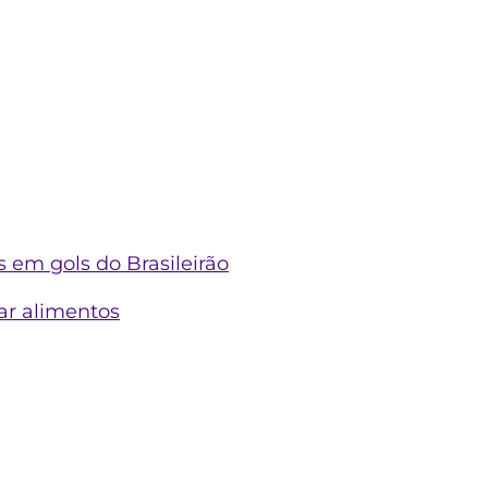
 em gols do Brasileirão
ar alimentos