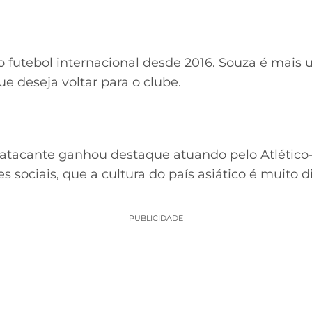
 futebol internacional desde 2016. Souza é mais 
e deseja voltar para o clube.
 atacante ganhou destaque atuando pelo Atlético
es sociais, que a cultura do país asiático é muito 
PUBLICIDADE