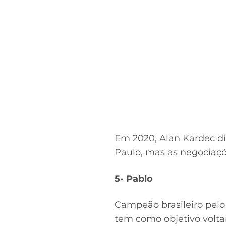
Em 2020, Alan Kardec di
Paulo, mas as negociaç
5- Pablo
Campeão brasileiro pelo 
tem como objetivo volta