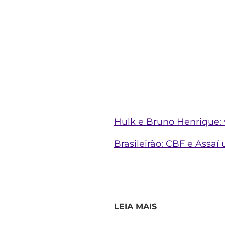
Hulk e Bruno Henrique: 
Brasileirão: CBF e Assa
LEIA MAIS