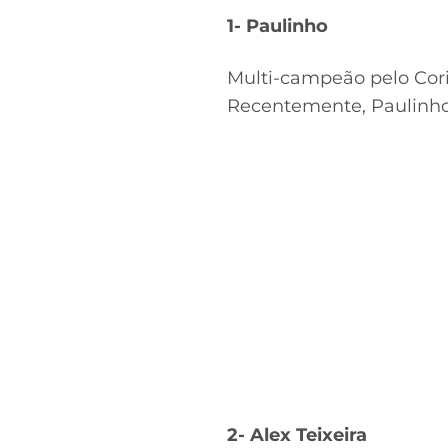
1- Paulinho
Multi-campeão pelo Cori
Recentemente, Paulinh
2- Alex Teixeira