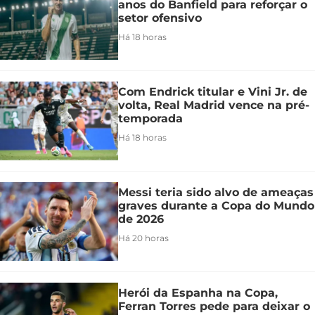
anos do Banfield para reforçar o
setor ofensivo
Há 18 horas
Com Endrick titular e Vini Jr. de
volta, Real Madrid vence na pré-
temporada
Há 18 horas
Messi teria sido alvo de ameaças
graves durante a Copa do Mundo
de 2026
Há 20 horas
Herói da Espanha na Copa,
Ferran Torres pede para deixar o