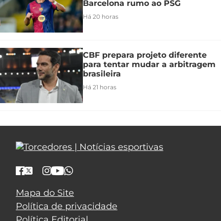
Barcelona rumo ao PSG
Há 20 horas
CBF prepara projeto diferente
para tentar mudar a arbitragem
brasileira
Há 21 horas
Mapa do Site
Política de privacidade
Política Editorial