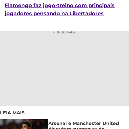
Flamengo faz jogo-treino com principais
jogadores pensando na Libertadores
PUBLICIDADE
LEIA MAIS
Arsenal e Manchester United
disputam promessa do