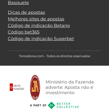
Basquete
Dicas de apostas
Melhores sites de apostas
Código de indicação Betano
Código bet365
Código de indicação Superbet
Torcedores.com - Todos os direitos reservados
Ministério da Fazenda
adverte: Aposta não é
investimento