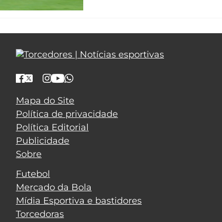
Mapa do Site
Política de privacidade
Política Editorial
Publicidade
Sobre
Futebol
Mercado da Bola
Mídia Esportiva e bastidores
Torcedoras