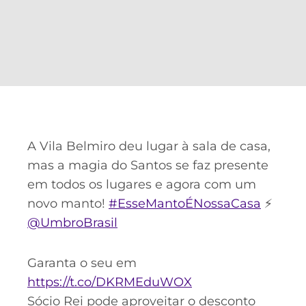
A Vila Belmiro deu lugar à sala de casa,
mas a magia do Santos se faz presente
em todos os lugares e agora com um
novo manto!
#EsseMantoÉNossaCasa
⚡
@UmbroBrasil
Garanta o seu em
https://t.co/DKRMEduWOX
Sócio Rei pode aproveitar o desconto