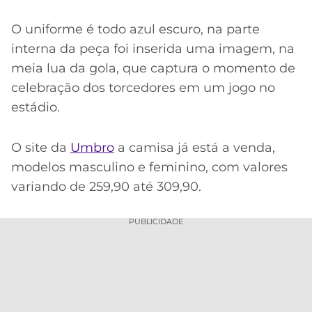
O uniforme é todo azul escuro, na parte
interna da peça foi inserida uma imagem, na
meia lua da gola, que captura o momento de
celebração dos torcedores em um jogo no
estádio.
O site da
Umbro
a camisa já está a venda,
modelos masculino e feminino, com valores
variando de 259,90 até 309,90.
PUBLICIDADE