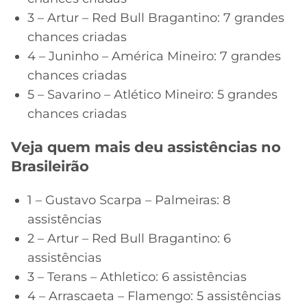
3 – Artur – Red Bull Bragantino: 7 grandes
chances criadas
4 – Juninho – América Mineiro: 7 grandes
chances criadas
5 – Savarino – Atlético Mineiro: 5 grandes
chances criadas
Veja quem mais deu assistências no
Brasileirão
1 – Gustavo Scarpa – Palmeiras: 8
assistências
2 – Artur – Red Bull Bragantino: 6
assistências
3 – Terans – Athletico: 6 assistências
4 – Arrascaeta – Flamengo: 5 assistências