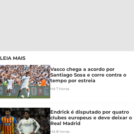
LEIA MAIS
Vasco chega a acordo por
Santiago Sosa e corre contra o
tempo por estreia
Há 7 horas
Endrick é disputado por quatro
clubes europeus e deve deixar o
Real Madrid
Há 8 horas