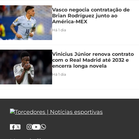
Vasco negocia contratação de
Brian Rodríguez junto ao
América-MEX
Há 1 dia
Vinicius Júnior renova contrato
com o Real Madrid até 2032 e
encerra longa novela
Há 1 dia