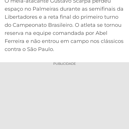
O meia-atacante Gustavo Scarpa perdeu
espaço no Palmeiras durante as semifinais da
MERCADO
CÓDIGO
CORINTHIANS
DA
DE
LIBERTADORES
Libertadores e a reta final do primeiro turno
BOLA
INDICAÇÃO
do Campeonato Brasileiro. O atleta se tornou
SÃO
BET365
PAULO
COPA
reserva na equipe comandada por Abel
PALPITES
DO
Ferreira e não entrou em campo nos clássicos
CÓDIGO
BRASIL
SANTOS
contra o São Paulo.
BETANO
PREMIER
FLAMENGO
PUBLICIDADE
MELHORES
LEAGUE
APPS
DE
FLUMINENSE
COPA
APOSTAS
SUL-
BOTAFOGO
AMERICANA
CASSINOS
ONLINE
VASCO
LIGA
DOS
MELHORES
CAMPEÕES
INTERNACIONAL