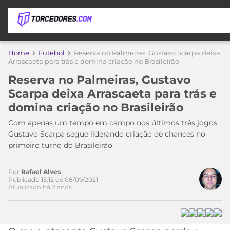
APOSTAS
Home
Futebol
Reserva no Palmeiras, Gustavo Scarpa deixa
Arrascaeta para trás e domina criação no Brasileirão
ÚLTIMAS
DICAS
Reserva no Palmeiras, Gustavo
DE
Scarpa deixa Arrascaeta para trás e
APOSTA
COPA
domina criação no Brasileirão
DO
MUNDO
MELHORES
Com apenas um tempo em campo nos últimos três jogos,
SITES
Gustavo Scarpa segue liderando criação de chances no
DE
primeiro turno do Brasileirão
TIMES
APOSTAS
2026
Por
Rafael Alves
CAMPEONATOS
MEU
Publicado 15:12 de 08/09/2021
Atualizado há 2 anos
TIME
CÓDIGO
MÍDIA
PROMOCIONAL
BRASILEIRÃO
ESPORTIVA
BETBOOM
PALMEIRAS
SÉRIE
A