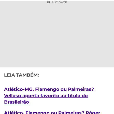
PUBLICIDADE
LEIA TAMBÉM:
Atlético-MG, Flamengo ou Palmeiras?
Velloso aponta favorito ao título do
Brasileirão
Atlético, Flamengo ou Palmeiras? Róger