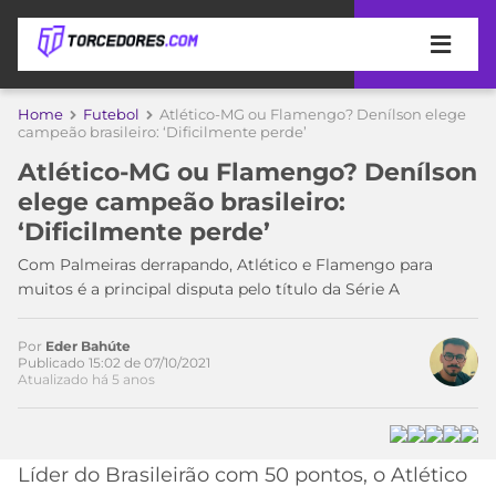
APOSTAS
Home
Futebol
Atlético-MG ou Flamengo? Denílson elege
campeão brasileiro: ‘Dificilmente perde’
ÚLTIMAS
DICAS
Atlético-MG ou Flamengo? Denílson
DE
elege campeão brasileiro:
APOSTA
COPA
‘Dificilmente perde’
DO
MUNDO
MELHORES
Com Palmeiras derrapando, Atlético e Flamengo para
SITES
muitos é a principal disputa pelo título da Série A
DE
TIMES
APOSTAS
Por
Eder Bahúte
2026
Publicado 15:02 de 07/10/2021
Atualizado há 5 anos
CAMPEONATOS
MEU
TIME
CÓDIGO
MÍDIA
PROMOCIONAL
BRASILEIRÃO
ESPORTIVA
BETBOOM
PALMEIRAS
SÉRIE
Líder do Brasileirão com 50 pontos, o Atlético
A