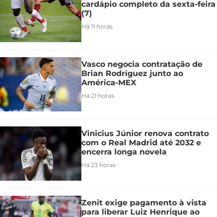
cardápio completo da sexta-feira
(7)
Há 11 horas
Vasco negocia contratação de
Brian Rodríguez junto ao
América-MEX
Há 21 horas
Vinicius Júnior renova contrato
com o Real Madrid até 2032 e
encerra longa novela
Há 23 horas
Zenit exige pagamento à vista
para liberar Luiz Henrique ao