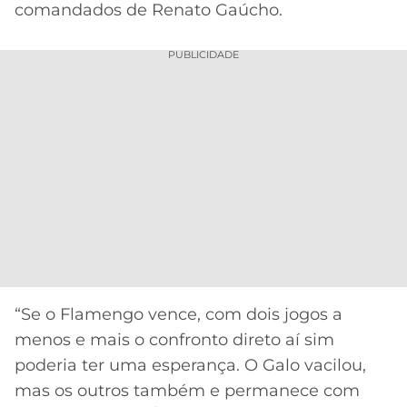
comandados de Renato Gaúcho.
PUBLICIDADE
“Se o Flamengo vence, com dois jogos a
menos e mais o confronto direto aí sim
poderia ter uma esperança. O Galo vacilou,
mas os outros também e permanece com