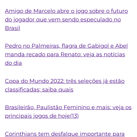
Amigo de Marcelo abre o jogo sobre o futuro
do jogador que vem sendo especulado no
Brasil
Pedro no Palmeiras, flagra de Gabigol e Abel
manda recado para Renato: veja as notícias
do dia
Copa do Mundo 2022: três seleções já estão
classificadas; saiba quais
Brasileirão, Paulistão Feminino e mais: veja os
principais jogos de hoje(13)
Corinthians tem desfalque importante para