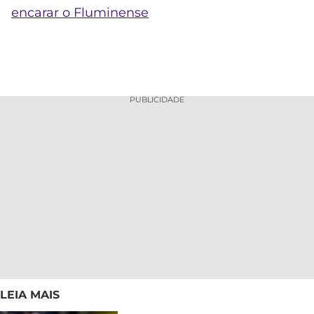
encarar o Fluminense
PUBLICIDADE
LEIA MAIS