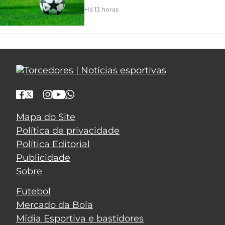
Há 13 horas
Mapa do Site
Política de privacidade
Política Editorial
Publicidade
Sobre
Futebol
Mercado da Bola
Mídia Esportiva e bastidores