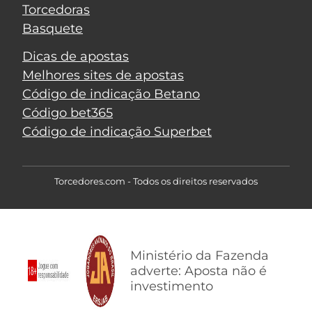
Torcedoras
Basquete
Dicas de apostas
Melhores sites de apostas
Código de indicação Betano
Código bet365
Código de indicação Superbet
Torcedores.com - Todos os direitos reservados
Ministério da Fazenda
adverte: Aposta não é
investimento