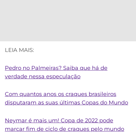
LEIA MAIS:
Pedro no Palmeiras? Saiba que há de
verdade nessa especulação
Com quantos anos os craques brasileiros
disputaram as suas últimas Copas do Mundo
Neymar é mais um! Copa de 2022 pode
marcar fim de ciclo de craques pelo mundo