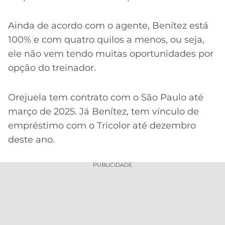
Ainda de acordo com o agente, Benítez está
100% e com quatro quilos a menos, ou seja,
ele não vem tendo muitas oportunidades por
opção do treinador.
Orejuela tem contrato com o São Paulo até
março de 2025. Já Benítez, tem vínculo de
empréstimo com o Tricolor até dezembro
deste ano.
PUBLICIDADE