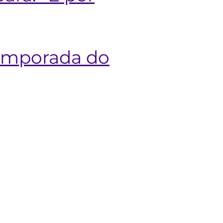
temporada do