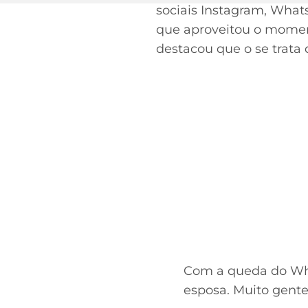
sociais Instagram, Whats
que aproveitou o moment
destacou que o se trata
Com a queda do Wh
esposa. Muito gente