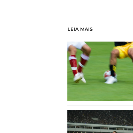
LEIA MAIS