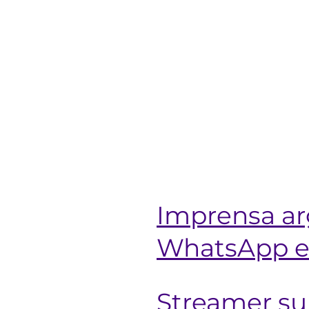
Imprensa ar
WhatsApp e 
Streamer sur