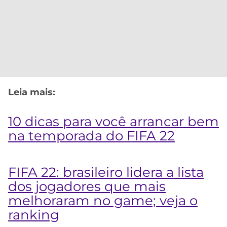
Leia mais:
10 dicas para você arrancar bem
na temporada do FIFA 22
FIFA 22: brasileiro lidera a lista
dos jogadores que mais
melhoraram no game; veja o
ranking