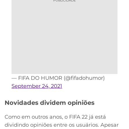
PUBLICIDADE
— FIFA DO HUMOR (@fifadohumor)
September 24, 2021
Novidades dividem opiniões
Como em outros anos, o FIFA 22 já está
dividindo opiniões entre os usuários. Apesar