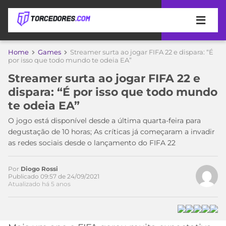
APOSTAS
Home
Games
Streamer surta ao jogar FIFA 22 e dispara: “É
por isso que todo mundo te odeia EA”
ÚLTIMAS
DICAS
Streamer surta ao jogar FIFA 22 e
DE
dispara: “É por isso que todo mundo
APOSTA
Acesse o perfil do autor
COPA
te odeia EA”
no Twitter
DO
MUNDO
MELHORES
O jogo está disponível desde a última quarta-feira para
SITES
degustação de 10 horas; As críticas já começaram a invadir
DE
as redes sociais desde o lançamento do FIFA 22
TIMES
APOSTAS
2026
Por
Diogo Rossi
CAMPEONATOS
MEU
Publicado 09:57 de 24/09/2021
Atualizado há 5 anos
TIME
CÓDIGO
MÍDIA
PROMOCIONAL
BRASILEIRÃO
ESPORTIVA
BETBOOM
PALMEIRAS
SÉRIE
A