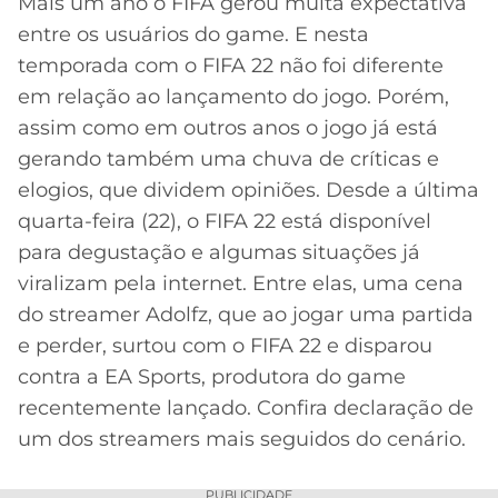
Mais um ano o FIFA gerou muita expectativa
entre os usuários do game. E nesta
MERCADO
CÓDIGO
CORINTHIANS
DA
DE
LIBERTADORES
temporada com o FIFA 22 não foi diferente
BOLA
INDICAÇÃO
em relação ao lançamento do jogo. Porém,
SÃO
BET365
PAULO
COPA
assim como em outros anos o jogo já está
PALPITES
DO
gerando também uma chuva de críticas e
CÓDIGO
BRASIL
SANTOS
elogios, que dividem opiniões. Desde a última
BETANO
quarta-feira (22), o FIFA 22 está disponível
PREMIER
FLAMENGO
para degustação e algumas situações já
MELHORES
LEAGUE
APPS
viralizam pela internet. Entre elas, uma cena
DE
FLUMINENSE
do streamer Adolfz, que ao jogar uma partida
COPA
APOSTAS
SUL-
e perder, surtou com o FIFA 22 e disparou
BOTAFOGO
AMERICANA
contra a EA Sports, produtora do game
CASSINOS
recentemente lançado. Confira declaração de
ONLINE
VASCO
LIGA
um dos streamers mais seguidos do cenário.
DOS
MELHORES
CAMPEÕES
INTERNACIONAL
PUBLICIDADE