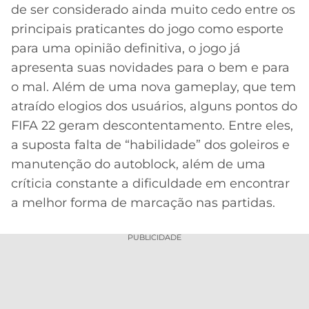
de ser considerado ainda muito cedo entre os
principais praticantes do jogo como esporte
para uma opinião definitiva, o jogo já
apresenta suas novidades para o bem e para
o mal. Além de uma nova gameplay, que tem
atraído elogios dos usuários, alguns pontos do
FIFA 22 geram descontentamento. Entre eles,
a suposta falta de “habilidade” dos goleiros e
manutenção do autoblock, além de uma
críticia constante a dificuldade em encontrar
a melhor forma de marcação nas partidas.
PUBLICIDADE