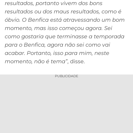
resultados, portanto vivem dos bons
resultados ou dos maus resultados, como é
óbvio. O Benfica está atravessando um bom
momento, mas isso começou agora. Sei
como gostaria que terminasse a temporada
para o Benfica, agora não sei como vai
acabar. Portanto, isso para mim, neste
momento, não é tema”
, disse.
PUBLICIDADE