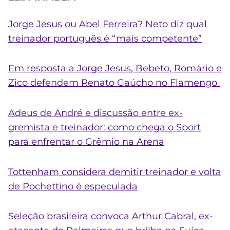
Jorge Jesus ou Abel Ferreira? Neto diz qual
treinador português é “mais competente”
Em resposta a
Jorge Jesus
, Bebeto, Romário e
Zico defendem Renato Gaúcho no Flamengo
Adeus de André e discussão entre ex-
gremista e
treinador
: como chega o Sport
para enfrentar o Grêmio na Arena
Tottenham considera demitir
treinador
e volta
de Pochettino é especulada
Seleção brasileira convoca Arthur Cabral, ex-