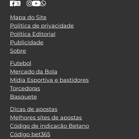
Mapa do Site
Política de privacidade
Política Editorial
Publicidade
Sobre
Futebol
Mercado da Bola
Mídia Esportiva e bastidores
Torcedoras
Basquete
Dicas de apostas
Melhores sites de apostas
Código de indicação Betano
Código bet365