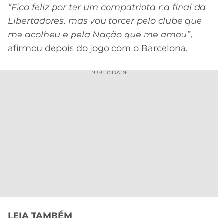
“Fico feliz por ter um compatriota na final da
Libertadores, mas vou torcer pelo clube que
me acolheu e pela Nação que me amou”
,
afirmou depois do jogo com o Barcelona.
PUBLICIDADE
LEIA TAMBÉM