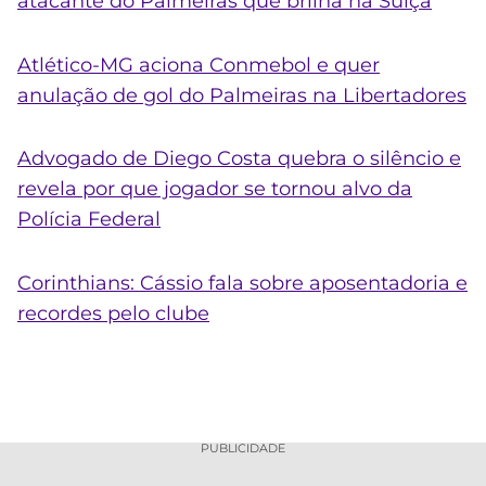
atacante do Palmeiras que brilha na Suíça
Atlético-MG aciona Conmebol e quer
anulação de gol do Palmeiras na Libertadores
Advogado de Diego Costa quebra o silêncio e
revela por que jogador se tornou alvo da
Polícia Federal
Corinthians: Cássio fala sobre aposentadoria e
recordes pelo clube
PUBLICIDADE