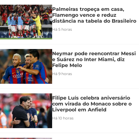
Palmeiras tropeça em casa,
Flamengo vence e reduz
distância na tabela do Brasileiro
Há 5 horas
Neymar pode reencontrar Messi
e Suárez no Inter Miami, diz
Felipe Melo
Há 9 horas
Filipe Luís celebra aniversário
com virada do Monaco sobre o
Liverpool em Anfield
Há 10 horas