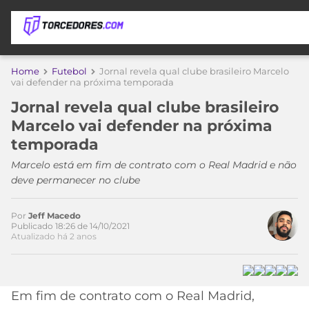
APOSTAS
Home
Futebol
Jornal revela qual clube brasileiro Marcelo
Acesse o perfil do autor
vai defender na próxima temporada
ÚLTIMAS
DICAS
no Twitter
Jornal revela qual clube brasileiro
DE
Marcelo vai defender na próxima
APOSTA
COPA
temporada
DO
MUNDO
MELHORES
Marcelo está em fim de contrato com o Real Madrid e não
SITES
deve permanecer no clube
DE
TIMES
APOSTAS
Por
Jeff Macedo
2026
Publicado 18:26 de 14/10/2021
Atualizado há 2 anos
CAMPEONATOS
MEU
TIME
CÓDIGO
MÍDIA
PROMOCIONAL
BRASILEIRÃO
ESPORTIVA
BETBOOM
PALMEIRAS
SÉRIE
Em fim de contrato com o Real Madrid,
A