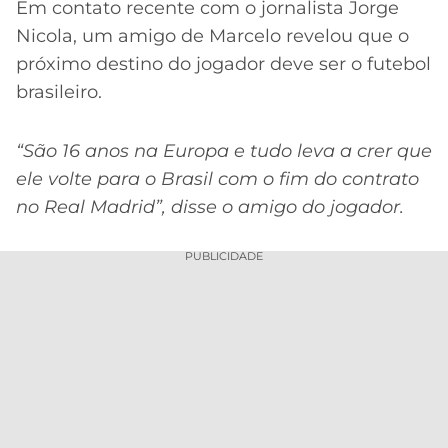
CASSINOS
Em contato recente com o jornalista Jorge
ONLINE
LALIGA
Nicola, um amigo de Marcelo revelou que o
2026
GRÊMIO
próximo destino do jogador deve ser o futebol
brasileiro.
ATLÉTICO
MG
“São 16 anos na Europa e tudo leva a crer que
CRUZEIRO
ele volte para o Brasil com o fim do contrato
no Real Madrid”, disse o amigo do jogador.
PUBLICIDADE