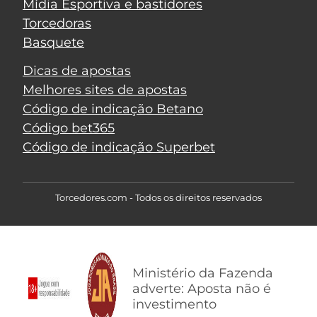
Mídia Esportiva e bastidores
Torcedoras
Basquete
Dicas de apostas
Melhores sites de apostas
Código de indicação Betano
Código bet365
Código de indicação Superbet
Torcedores.com - Todos os direitos reservados
Ministério da Fazenda
adverte: Aposta não é
investimento