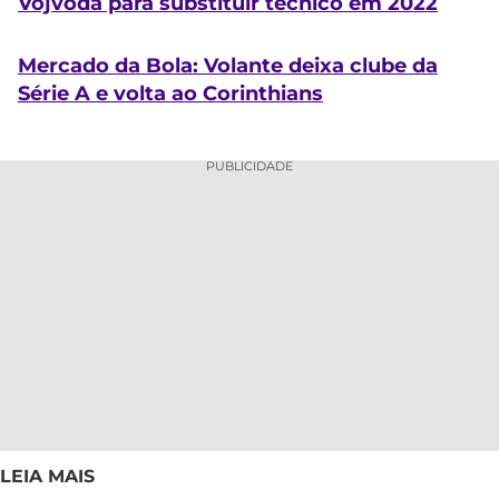
Vojvoda para substituir técnico em 2022
Mercado da Bola: Volante deixa clube da
Série A e volta ao Corinthians
PUBLICIDADE
LEIA MAIS