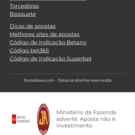
Torcedoras
Basquete
Dicas de apostas
Melhores sites de apostas
Código de indicação Betano
Código bet365
Código de indicação Superbet
Torcedores.com - Todos os direitos reservados
Ministério da Fazenda
adverte: Aposta não é
investimento