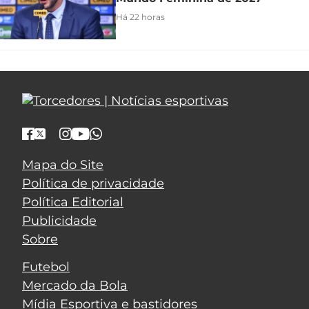
Há 22 horas
Mapa do Site
Política de privacidade
Política Editorial
Publicidade
Sobre
Futebol
Mercado da Bola
Mídia Esportiva e bastidores