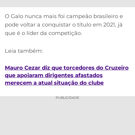
O Galo nunca mais foi campeão brasileiro e
pode voltar a conquistar o título em 2021, já
que é o líder da competição.
Leia também:
Mauro Cezar diz que torcedores do Cruzeiro
que apoiaram dirigentes afastados
merecem a atual situação do clube
PUBLICIDADE