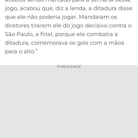
jogo
,
acabou que, diz a lenda, a ditadura disse
que ele não poderia jogar. Mandaram os
diretores tirarem ele do jogo decisivo contra o
São Paulo, a final, porque ele combatia a
ditadura, comemorava os gols com a mãos
para o alto.”
PUBLICIDADE