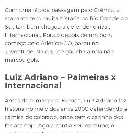
Com uma rápida passagem pelo Grêmio, o
atacante tem muita história no Rio Grande do
Sul, também chegou a defender o rival,
Internacional. Pouco depois de um bom
começo pelo Atlético-GO, parou no
Juventude. Na equipe gaúcha ainda não
marcou gols.
Luiz Adriano – Palmeiras x
Internacional
Antes de rumar para Europa, Luiz Adriano fez
história no meio dos anos 2000 defendendo a
camisa do colorado, onde tem o carinho dos
fãs até hoje. Agora contra seu ex-clube, o