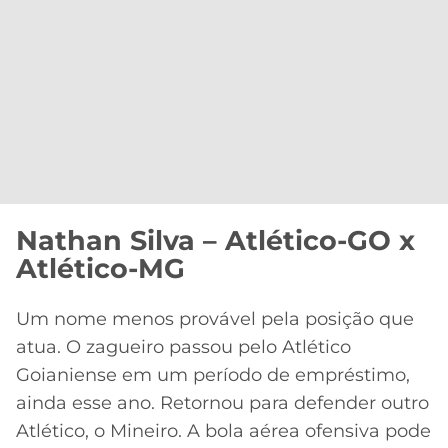
Nathan Silva – Atlético-GO x
Atlético-MG
Um nome menos provável pela posição que
atua. O zagueiro passou pelo Atlético
Goianiense em um período de empréstimo,
ainda esse ano. Retornou para defender outro
Atlético, o Mineiro. A bola aérea ofensiva pode