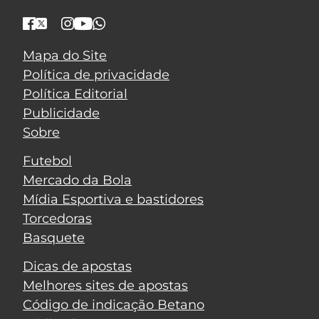
Mapa do Site
Política de privacidade
Política Editorial
Publicidade
Sobre
Futebol
Mercado da Bola
Mídia Esportiva e bastidores
Torcedoras
Basquete
Dicas de apostas
Melhores sites de apostas
Código de indicação Betano