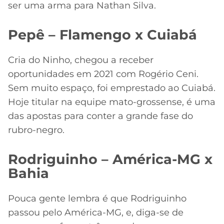
ser uma arma para Nathan Silva.
Pepê – Flamengo x Cuiabá
Cria do Ninho, chegou a receber
oportunidades em 2021 com Rogério Ceni.
Sem muito espaço, foi emprestado ao Cuiabá.
Hoje titular na equipe mato-grossense, é uma
das apostas para conter a grande fase do
rubro-negro.
Rodriguinho – América-MG x
Bahia
Pouca gente lembra é que Rodriguinho
passou pelo América-MG, e, diga-se de