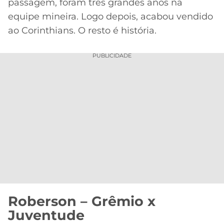
passagem, foram três grandes anos na
equipe mineira. Logo depois, acabou vendido
ao Corinthians. O resto é história.
PUBLICIDADE
Roberson – Grêmio x
Juventude