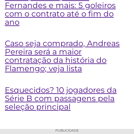
Fernandes e mais: 5 goleiros
com o contrato até o fim do
ano
Caso seja comprado, Andreas
Pereira será a maior
contratação da história do
Flamengo; veja lista
Esquecidos? 10 jogadores da
Série B com passagens pela
seleção principal
PUBLICIDADE