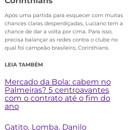
Corinthians
Após uma partida para esquecer com muitas
chances claras desperdiçadas, Luciano tem a
chance de dar a volta por cima. Para isso,
precisa balançar as redes contra o clube no
qual foi campeão brasileiro, Corinthians.
LEIA TAMBÉM
Mercado da Bola: cabem no
Palmeiras? 5 centroavantes
com o contrato até o fim do
ano
Gatito, Lomba, Danilo