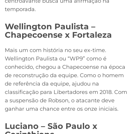
centroavante busca uma afirmação na
temporada.
Wellington Paulista –
Chapecoense x Fortaleza
Mais um com história no seu ex-time.
Wellington Paulista ou “WP9” como é
conhecido, chegou a Chapecoense na época
de reconstrução da equipe. Como o homem
de referência da equipe, ajudou na
classificação para Libertadores em 2018. Com
a suspensão de Robson, o atacante deve
ganhar uma chance entre os onze iniciais.
Luciano – São Paulo x