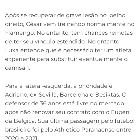
Após se recuperar de grave lesão no joelho
direito, César vem treinando normalmente no
Flamengo. No entanto, tem chances remotas
de ter seu vínculo estendido. No entanto,
Luxa entende que é necessário ter um atleta
experiente para substituir eventualmente o
camisa 1.
Para a lateral-esquerda, a prioridade é
Adriano, ex-Sevilla, Barcelona e Besiktas. O
defensor de 36 anos está livre no mercado
após não renovar seu contrato com o Eupen,
da Bélgica. Sua última passagem pelo futebol
brasileiro foi pelo Athletico Paranaense entre
2020 e 2021.