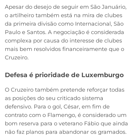
Apesar do desejo de seguir em São Januário,
o artilheiro também está na mira de clubes
da primeira divisão como Internacional, São
Paulo e Santos. A negociação é considerada
complexa por causa do interesse de clubes
mais bem resolvidos financeiramente que o
Cruzeiro.
Defesa é prioridade de Luxemburgo
O Cruzeiro também pretende reforçar todas
as posições do seu criticado sistema
defensivo. Para o gol, César, em fim de
contrato com o Flamengo, é considerado um
bom reserva para o veterano Fábio que ainda
não faz planos para abandonar os gramados.