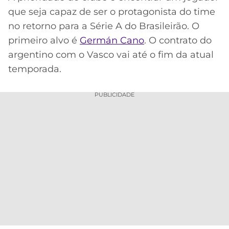
que seja capaz de ser o protagonista do time
no retorno para a Série A do Brasileirão. O
primeiro alvo é
Germán Cano
. O contrato do
argentino com o Vasco vai até o fim da atual
temporada.
PUBLICIDADE