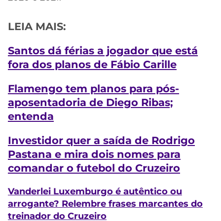
LEIA MAIS:
Santos dá férias a jogador que está
fora dos planos de Fábio Carille
Flamengo tem planos para pós-
aposentadoria de Diego Ribas;
entenda
Investidor quer a saída de Rodrigo
Pastana e mira dois nomes para
comandar o futebol do Cruzeiro
Vanderlei Luxemburgo é autêntico ou
arrogante? Relembre frases marcantes do
treinador do Cruzeiro