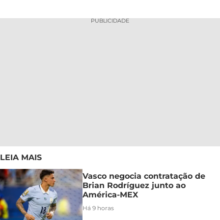
PUBLICIDADE
LEIA MAIS
Vasco negocia contratação de
Brian Rodríguez junto ao
América-MEX
Há 9 horas