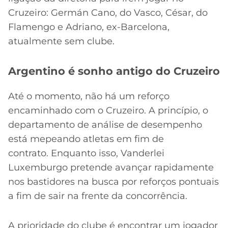
Cruzeiro: Germán Cano, do Vasco, César, do
Flamengo e Adriano, ex-Barcelona,
atualmente sem clube.
Argentino é sonho antigo do Cruzeiro
Até o momento, não há um reforço
encaminhado com o Cruzeiro. A princípio, o
departamento de análise de desempenho
está mepeando atletas em fim de
contrato. Enquanto isso, Vanderlei
Luxemburgo pretende avançar rapidamente
nos bastidores na busca por reforços pontuais
a fim de sair na frente da concorrência.
A prioridade do clube é encontrar um jogador