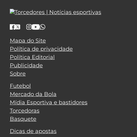
Mapa do Site
Política de privacidade
Política Editorial
Publicidade
Sobre
Futebol
Mercado da Bola
Mídia Esportiva e bastidores
Torcedoras
Basquete
Dicas de apostas