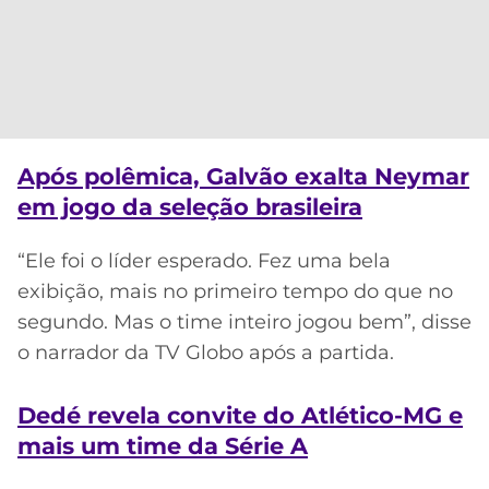
CASSINOS
ONLINE
LALIGA
2026
GRÊMIO
ATLÉTICO
MG
Após polêmica, Galvão exalta Neymar
CRUZEIRO
em jogo da seleção brasileira
“Ele foi o líder esperado. Fez uma bela
exibição, mais no primeiro tempo do que no
segundo. Mas o time inteiro jogou bem”, disse
o narrador da TV Globo após a partida.
Dedé revela convite do Atlético-MG e
mais um time da Série A