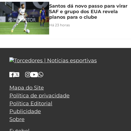
Santos dá novo passo para virar
SAF e grupo dos EUA revela
planos para o clube
Há 23 horas
Mapa do Site
Política de privacidade
Política Editorial
Publicidade
Sobre
Futebol