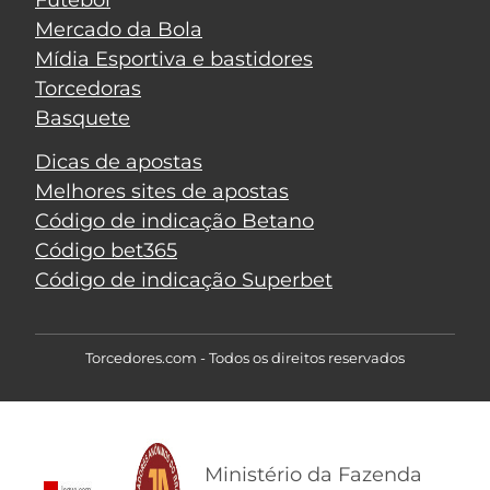
Mercado da Bola
Mídia Esportiva e bastidores
Torcedoras
Basquete
Dicas de apostas
Melhores sites de apostas
Código de indicação Betano
Código bet365
Código de indicação Superbet
Torcedores.com - Todos os direitos reservados
Ministério da Fazenda