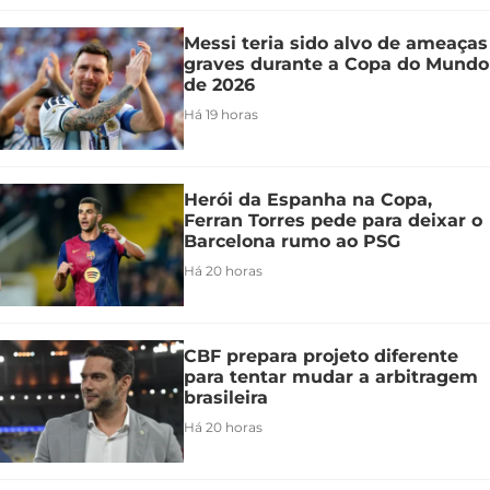
Messi teria sido alvo de ameaças
graves durante a Copa do Mundo
de 2026
Há 19 horas
Herói da Espanha na Copa,
Ferran Torres pede para deixar o
Barcelona rumo ao PSG
Há 20 horas
CBF prepara projeto diferente
para tentar mudar a arbitragem
brasileira
Há 20 horas