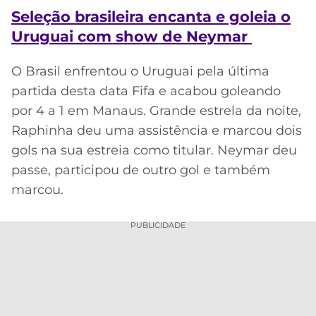
Seleção brasileira encanta e goleia o
MERCADO
CÓDIGO
CORINTHIANS
Uruguai com show de Neymar
DA
DE
LIBERTADORES
BOLA
INDICAÇÃO
SÃO
BET365
O Brasil enfrentou o Uruguai pela última
PAULO
COPA
partida desta data Fifa e acabou goleando
PALPITES
DO
CÓDIGO
BRASIL
por 4 a 1 em Manaus. Grande estrela da noite,
SANTOS
BETANO
Raphinha deu uma assistência e marcou dois
PREMIER
gols na sua estreia como titular. Neymar deu
FLAMENGO
MELHORES
LEAGUE
passe, participou de outro gol e também
APPS
marcou.
DE
FLUMINENSE
COPA
APOSTAS
SUL-
PUBLICIDADE
BOTAFOGO
AMERICANA
CASSINOS
ONLINE
VASCO
LIGA
DOS
MELHORES
CAMPEÕES
INTERNACIONAL