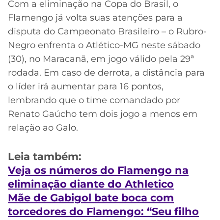
Com a eliminação na Copa do Brasil, o
Flamengo já volta suas atenções para a
disputa do Campeonato Brasileiro – o Rubro-
Negro enfrenta o Atlético-MG neste sábado
(30), no Maracanã, em jogo válido pela 29ª
rodada. Em caso de derrota, a distância para
o líder irá aumentar para 16 pontos,
lembrando que o time comandado por
Renato Gaúcho tem dois jogo a menos em
relação ao Galo.
Leia também:
Veja os números do Flamengo na
eliminação diante do Athletico
Mãe de Gabigol bate boca com
torcedores do Flamengo: “Seu filho