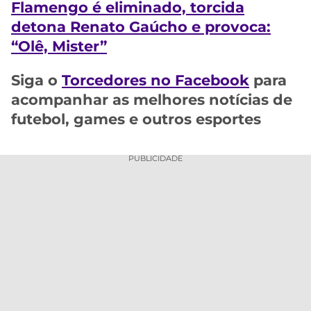
Flamengo é eliminado, torcida
detona Renato Gaúcho e provoca:
“Olê, Mister”
Siga o
Torcedores no Facebook
para
acompanhar as melhores notícias de
futebol, games e outros esportes
PUBLICIDADE