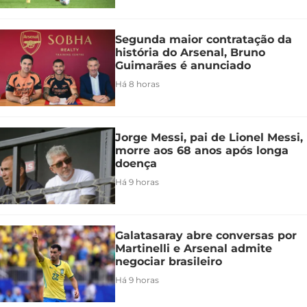
Segunda maior contratação da
história do Arsenal, Bruno
Guimarães é anunciado
Há 8 horas
Jorge Messi, pai de Lionel Messi,
morre aos 68 anos após longa
doença
Há 9 horas
Galatasaray abre conversas por
Martinelli e Arsenal admite
negociar brasileiro
Há 9 horas