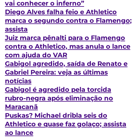
vai conhecer o inferno”
Diego Alves falha feio e Athletico
marca o segundo contra o Flamengo;
assista
Juiz marca pênalti para o Flamengo
contra o Athletico, mas anula o lance
com ajuda do VAR
Gabigol agredido, saída de Renato e
Gabriel Pereira: veja as últimas
notícias
Gabigol é agredido pela torcida
rubro-negra após eliminação no
Maracanã
Puskas? Michael dribla seis do
Athletico e quase faz golaço; assista
ao lance