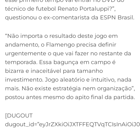
esse primeiro tempo vai entrar no DVD do
técnico de futebol Renato Portaluppi?”,
questionou o ex-comentarista da ESPN Brasil.
“Não importa o resultado deste jogo em
andamento, o Flamengo precisa definir
urgentemente o que vai fazer no restante da
temporada. Essa bagunça em campo é
bizarra e inaceitável para tamanho
investimento. Jogo aleatório e intuitivo, nada
mais. Não existe estratégia nem organização”,
postou antes mesmo do apito final da partida.
[DUGOUT
dugout_id=”eyJrZXkiOiJXTFFEQTVqTCIsInAiOiJ