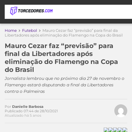
APOSTAS
Home
Futebol
Mauro Cezar faz “previsão” para final da
Libertadores após eliminação do Flamengo na Copa do Brasil
ÚLTIMAS
DICAS
Mauro Cezar faz “previsão” para
DE
final da Libertadores após
APOSTA
COPA
eliminação do Flamengo na Copa
DO
do Brasil
MUNDO
MELHORES
SITES
Jornalista lembrou que no próximo dia 27 de novembro o
DE
Flamengo estará disputando a final da Libertadores
TIMES
APOSTAS
contra o Palmeiras
2026
CAMPEONATOS
MEU
Por
Danielle Barbosa
TIME
Publicado 07:44 de 28/10/2021
CÓDIGO
Atualizado há 5 anos
MÍDIA
PROMOCIONAL
BRASILEIRÃO
ESPORTIVA
BETBOOM
PALMEIRAS
SÉRIE
A