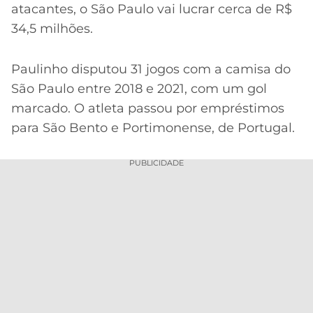
atacantes, o São Paulo vai lucrar cerca de R$
34,5 milhões.
Paulinho disputou 31 jogos com a camisa do
São Paulo entre 2018 e 2021, com um gol
marcado. O atleta passou por empréstimos
para São Bento e Portimonense, de Portugal.
PUBLICIDADE