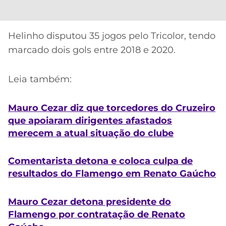
Helinho disputou 35 jogos pelo Tricolor, tendo
marcado dois gols entre 2018 e 2020.
Leia também:
Mauro Cezar diz que torcedores do Cruzeiro
que apoiaram dirigentes afastados
merecem a atual situação do clube
Comentarista detona e coloca culpa de
resultados do Flamengo em Renato Gaúcho
Mauro Cezar detona presidente do
Flamengo por contratação de Renato