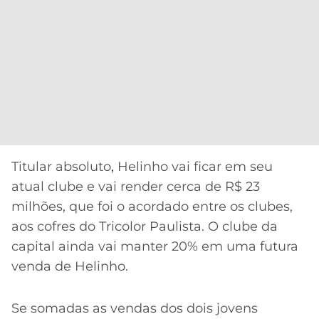
Titular absoluto
,
Helinho vai ficar em seu
atual clube e vai render cerca de R$ 23
milhões, que foi o acordado entre os clubes,
aos cofres do Tricolor Paulista. O clube da
capital ainda vai manter 20% em uma futura
venda de Helinho.
Se somadas as vendas dos dois jovens