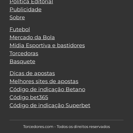
Política Editorial
Publicidade
Sobre
Futebol
Mercado da Bola
Mídia Esportiva e bastidores
Torcedoras
Basquete
Dicas de apostas
Melhores sites de apostas
Código de indicação Betano
Código bet365
Código de indicação Superbet
Torcedores.com - Todos os direitos reservados