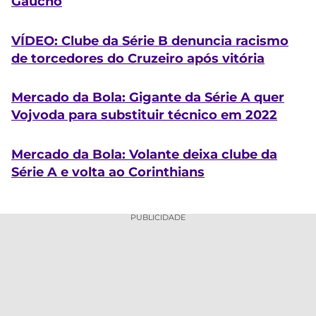
Gaúcho
VÍDEO: Clube da Série B denuncia racismo
de torcedores do Cruzeiro após vitória
Mercado da Bola: Gigante da Série A quer
Vojvoda para substituir técnico em 2022
Mercado da Bola: Volante deixa clube da
Série A e volta ao Corinthians
PUBLICIDADE