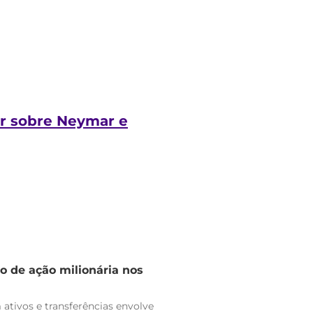
ar sobre Neymar e
o de ação milionária nos
ativos e transferências envolve