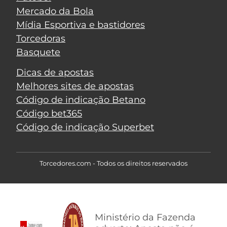
Mercado da Bola
Mídia Esportiva e bastidores
Torcedoras
Basquete
Dicas de apostas
Melhores sites de apostas
Código de indicação Betano
Código bet365
Código de indicação Superbet
Torcedores.com - Todos os direitos reservados
Ministério da Fazenda