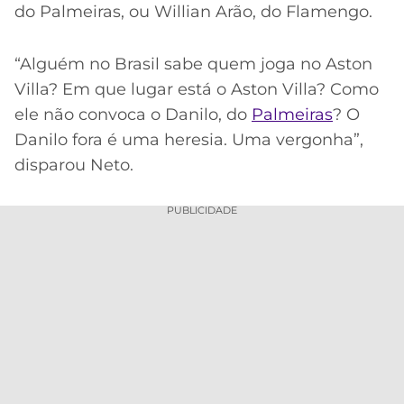
do Palmeiras, ou Willian Arão, do Flamengo.
“Alguém no Brasil sabe quem joga no Aston
Villa? Em que lugar está o Aston Villa? Como
ele não convoca o Danilo, do
Palmeiras
? O
Danilo fora é uma heresia. Uma vergonha”,
disparou Neto.
PUBLICIDADE