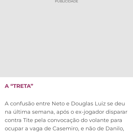
PUBLICIDADE
A “TRETA”
A confusão entre Neto e Douglas Luiz se deu
na última semana, após o ex-jogador disparar
contra Tite pela convocação do volante para
ocupar a vaga de Casemiro, e não de Danilo,