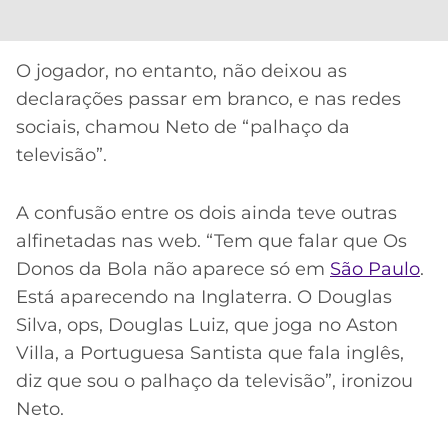
O jogador, no entanto, não deixou as
declarações passar em branco, e nas redes
sociais, chamou Neto de “palhaço da
televisão”.
A confusão entre os dois ainda teve outras
alfinetadas nas web. “Tem que falar que Os
Donos da Bola não aparece só em
São Paulo
.
Está aparecendo na Inglaterra. O Douglas
Silva, ops, Douglas Luiz, que joga no Aston
Villa, a Portuguesa Santista que fala inglês,
diz que sou o palhaço da televisão”, ironizou
Neto.