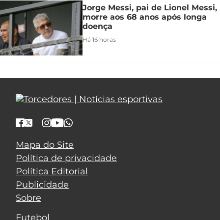
Jorge Messi, pai de Lionel Messi,
morre aos 68 anos após longa
doença
Há 16 horas
Mapa do Site
Política de privacidade
Política Editorial
Publicidade
Sobre
Futebol